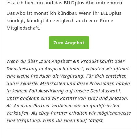
es auch hier tun und das BILDplus Abo mitnehmen.
Das Abo ist monatlich kündbar. Wenn ihr BILDplus
kündigt, kündigt ihr zeitgleich auch eure Prime
Mitgliedschaft.
Zum Angebot
Wenn du über „zum Angebot“ ein Produkt kaufst oder
Dienstleistung in Anspruch nimmst, erhalten wir oftmals
eine kleine Provision als Vergütung. Für dich entstehen
dabei keinerlei Mehrkosten und diese Provisionen haben
in keinem Fall Auswirkung auf unsere Deal-Auswahl.
Unter anderem sind wir Partner von eBay und Amazon.
Als Amazon-Partner verdienen wir an qualifizierten
Verkäufen. Als eBay-Partner erhalten wir möglicherweise
eine Vergütung, wenn Du einen Kauf tätigst.