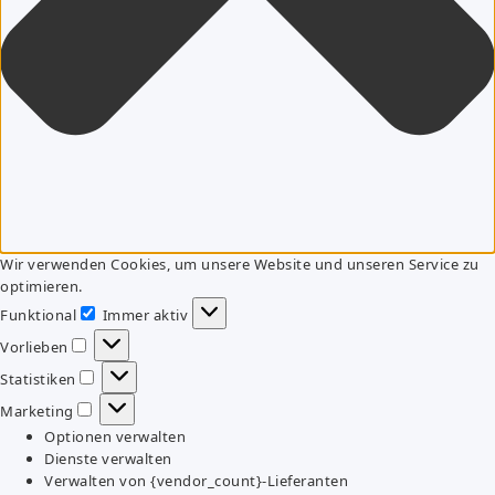
Wir verwenden Cookies, um unsere Website und unseren Service zu
optimieren.
Funktional
Immer aktiv
Funktional
Vorlieben
Vorlieben
Statistiken
Statistiken
Marketing
Marketing
Optionen verwalten
Dienste verwalten
Verwalten von {vendor_count}-Lieferanten