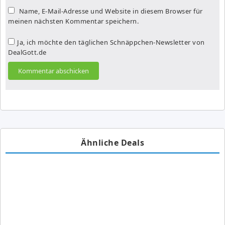
Name, E-Mail-Adresse und Website in diesem Browser für
meinen nächsten Kommentar speichern.
Ja, ich möchte den täglichen Schnäppchen-Newsletter von
DealGott.de
Ähnliche Deals