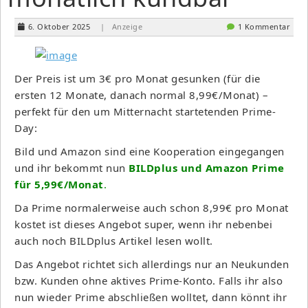
6. Oktober 2025
| Anzeige
1 Kommentar
Der Preis ist um 3€ pro Monat gesunken (für die
ersten 12 Monate, danach normal 8,99€/Monat) –
perfekt für den um Mitternacht startetenden Prime-
Day:
Bild und Amazon sind eine Kooperation eingegangen
und ihr bekommt nun
BILDplus und Amazon Prime
für 5,99€/Monat
.
Da Prime normalerweise auch schon 8,99€ pro Monat
kostet ist dieses Angebot super, wenn ihr nebenbei
auch noch BILDplus Artikel lesen wollt.
Das Angebot richtet sich allerdings nur an Neukunden
bzw. Kunden ohne aktives Prime-Konto. Falls ihr also
nun wieder Prime abschließen wolltet, dann könnt ihr