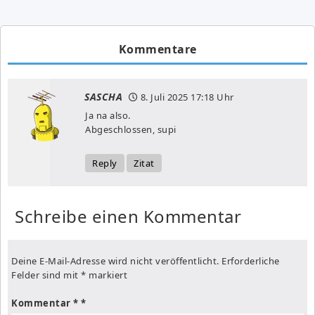
Kommentare
SASCHA
8. Juli 2025
17:18 Uhr
Ja na also.
Abgeschlossen, supi
Reply
Zitat
Schreibe einen Kommentar
Deine E-Mail-Adresse wird nicht veröffentlicht.
Erforderliche
Felder sind mit
*
markiert
Kommentar
*