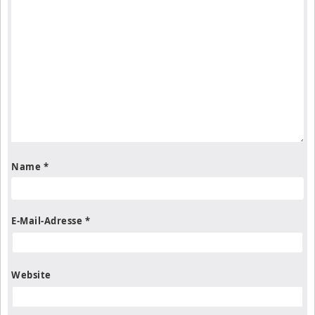
Name
*
E-Mail-Adresse
*
Website