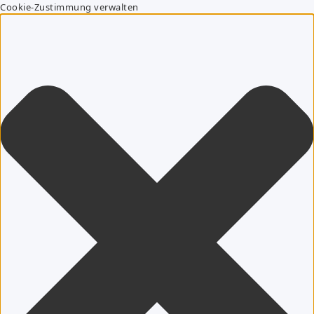
Cookie-Zustimmung verwalten