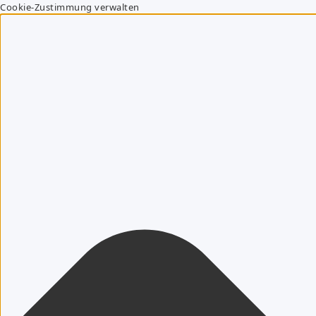
Cookie-Zustimmung verwalten