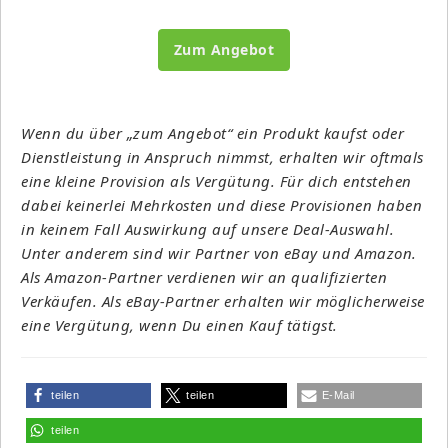
Zum Angebot
Wenn du über „zum Angebot“ ein Produkt kaufst oder
Dienstleistung in Anspruch nimmst, erhalten wir oftmals
eine kleine Provision als Vergütung. Für dich entstehen
dabei keinerlei Mehrkosten und diese Provisionen haben
in keinem Fall Auswirkung auf unsere Deal-Auswahl.
Unter anderem sind wir Partner von eBay und Amazon.
Als Amazon-Partner verdienen wir an qualifizierten
Verkäufen. Als eBay-Partner erhalten wir möglicherweise
eine Vergütung, wenn Du einen Kauf tätigst.
teilen
teilen
E-Mail
teilen