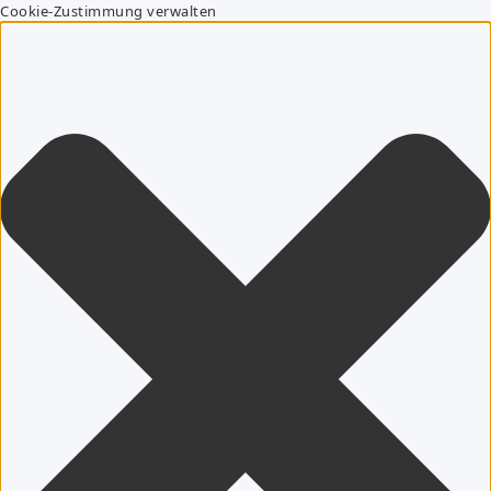
Cookie-Zustimmung verwalten