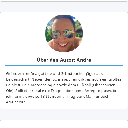
Über den Autor: Andre
Gründer von Dealgott.de und Schnäppchenjäger aus
Leidenschaft. Neben den Schnäppchen gibt es noch ein großes
Fai­ble für die Meteorologie sowie dem Fußball (Oberhausen
Ole). Solltet ihr mal eine Frage haben, eine Anregung usw. bin
ich normalerweise 18 Stunden am Tag per eMail für euch
erreichbar.