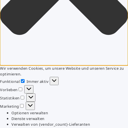
Wir verwenden Cookies, um unsere Website und unseren Service zu
optimieren.
Funktional
Immer aktiv
Funktional
Vorlieben
Vorlieben
Statistiken
Statistiken
Marketing
Marketing
Optionen verwalten
Dienste verwalten
Verwalten von {vendor_count}-Lieferanten