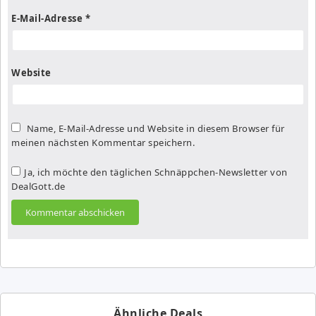
E-Mail-Adresse
*
Website
Name, E-Mail-Adresse und Website in diesem Browser für
meinen nächsten Kommentar speichern.
Ja, ich möchte den täglichen Schnäppchen-Newsletter von
DealGott.de
Ähnliche Deals