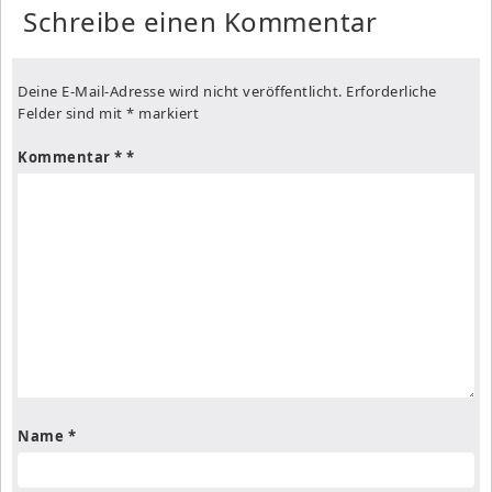
Schreibe einen Kommentar
Deine E-Mail-Adresse wird nicht veröffentlicht.
Erforderliche
Felder sind mit
*
markiert
Kommentar
*
Name
*