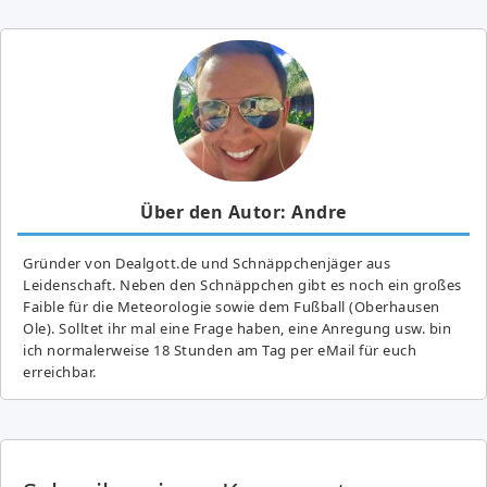
Über den Autor: Andre
Gründer von Dealgott.de und Schnäppchenjäger aus
Leidenschaft. Neben den Schnäppchen gibt es noch ein großes
Fai­ble für die Meteorologie sowie dem Fußball (Oberhausen
Ole). Solltet ihr mal eine Frage haben, eine Anregung usw. bin
ich normalerweise 18 Stunden am Tag per eMail für euch
erreichbar.