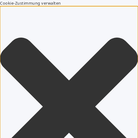
Cookie-Zustimmung verwalten