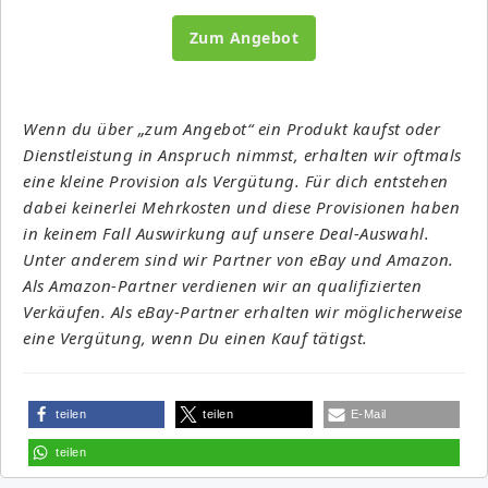
Zum Angebot
Wenn du über „zum Angebot“ ein Produkt kaufst oder
Dienstleistung in Anspruch nimmst, erhalten wir oftmals
eine kleine Provision als Vergütung. Für dich entstehen
dabei keinerlei Mehrkosten und diese Provisionen haben
in keinem Fall Auswirkung auf unsere Deal-Auswahl.
Unter anderem sind wir Partner von eBay und Amazon.
Als Amazon-Partner verdienen wir an qualifizierten
Verkäufen. Als eBay-Partner erhalten wir möglicherweise
eine Vergütung, wenn Du einen Kauf tätigst.
teilen
teilen
E-Mail
teilen