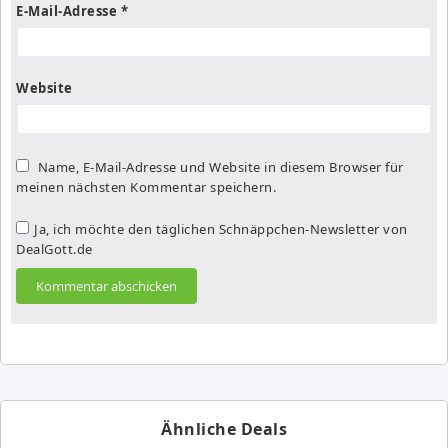
E-Mail-Adresse
*
Website
Name, E-Mail-Adresse und Website in diesem Browser für
meinen nächsten Kommentar speichern.
Ja, ich möchte den täglichen Schnäppchen-Newsletter von
DealGott.de
Ähnliche Deals