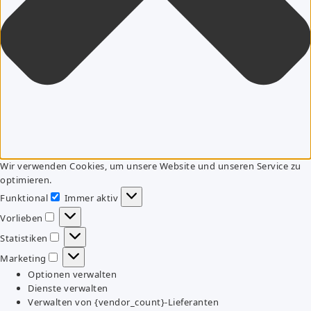
Wir verwenden Cookies, um unsere Website und unseren Service zu
optimieren.
Funktional
Immer aktiv
Funktional
Vorlieben
Vorlieben
Statistiken
Statistiken
Marketing
Marketing
Optionen verwalten
Dienste verwalten
Verwalten von {vendor_count}-Lieferanten