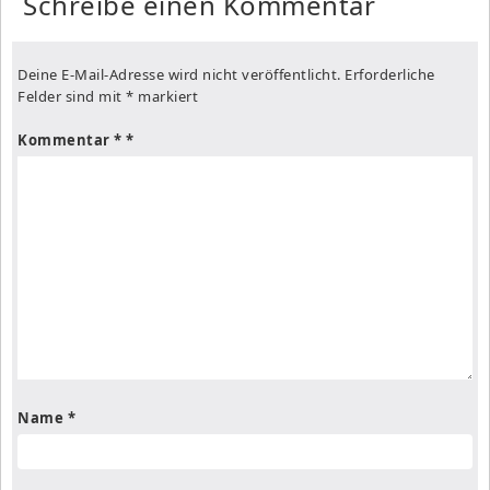
Schreibe einen Kommentar
Deine E-Mail-Adresse wird nicht veröffentlicht.
Erforderliche
Felder sind mit
*
markiert
Kommentar
*
Name
*