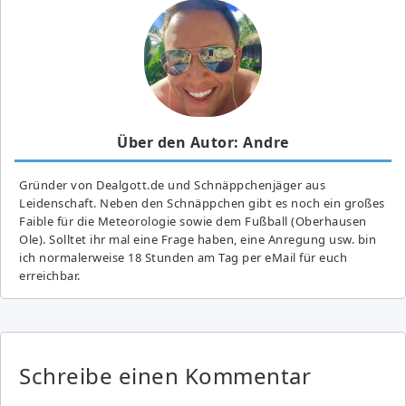
Über den Autor: Andre
Gründer von Dealgott.de und Schnäppchenjäger aus
Leidenschaft. Neben den Schnäppchen gibt es noch ein großes
Fai­ble für die Meteorologie sowie dem Fußball (Oberhausen
Ole). Solltet ihr mal eine Frage haben, eine Anregung usw. bin
ich normalerweise 18 Stunden am Tag per eMail für euch
erreichbar.
Schreibe einen Kommentar