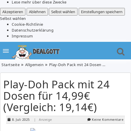
Lese mehr über diese Zwecke
Akzeptieren
Ablehnen
Selbst wählen
Einstellungen speichern
Selbst wählen
Cookie-Richtlinie
Datenschutzerklärung
Impressum
Startseite
Allgemein
Play-Doh Pack mit 24 Dosen für 14,99€ (Vergleich: 19,14€)
Play-Doh Pack mit 24
Dosen für 14,99€
(Vergleich: 19,14€)
8. Juli 2025
| Anzeige
Keine Kommentare