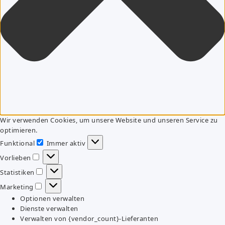
Wir verwenden Cookies, um unsere Website und unseren Service zu
optimieren.
Funktional
Immer aktiv
Funktional
Vorlieben
Vorlieben
Statistiken
Statistiken
Marketing
Marketing
Optionen verwalten
Dienste verwalten
Verwalten von {vendor_count}-Lieferanten