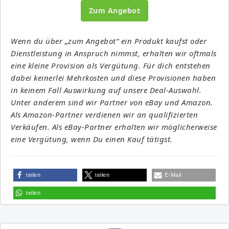
Zum Angebot
Wenn du über „zum Angebot“ ein Produkt kaufst oder
Dienstleistung in Anspruch nimmst, erhalten wir oftmals
eine kleine Provision als Vergütung. Für dich entstehen
dabei keinerlei Mehrkosten und diese Provisionen haben
in keinem Fall Auswirkung auf unsere Deal-Auswahl.
Unter anderem sind wir Partner von eBay und Amazon.
Als Amazon-Partner verdienen wir an qualifizierten
Verkäufen. Als eBay-Partner erhalten wir möglicherweise
eine Vergütung, wenn Du einen Kauf tätigst.
teilen
teilen
E-Mail
teilen