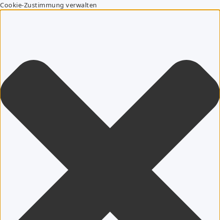
Cookie-Zustimmung verwalten