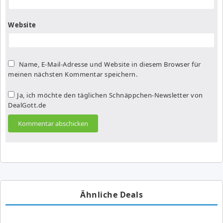
Website
Name, E-Mail-Adresse und Website in diesem Browser für
meinen nächsten Kommentar speichern.
Ja, ich möchte den täglichen Schnäppchen-Newsletter von
DealGott.de
Ähnliche Deals