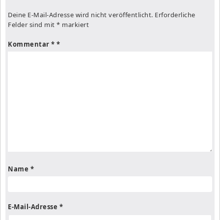
Deine E-Mail-Adresse wird nicht veröffentlicht.
Erforderliche
Felder sind mit
*
markiert
Kommentar
*
Name
*
E-Mail-Adresse
*