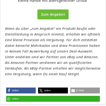
kleine Hände mit altersgerechter Größe
Zum Angebot
Wenn du über „zum Angebot“ ein Produkt kaufst oder
Dienstleistung in Anspruch nimmst, erhalten wir oftmals
eine kleine Provision als Vergütung. Für dich entstehen
dabei keinerlei Mehrkosten und diese Provisionen haben
in keinem Fall Auswirkung auf unsere Deal-Auswahl.
Unter anderem sind wir Partner von eBay und Amazon.
Als Amazon-Partner verdienen wir an qualifizierten
Verkäufen. Als eBay-Partner erhalten wir möglicherweise
eine Vergütung, wenn Du einen Kauf tätigst.
teilen
teilen
E-Mail
teilen