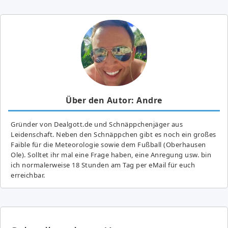
Über den Autor: Andre
Gründer von Dealgott.de und Schnäppchenjäger aus
Leidenschaft. Neben den Schnäppchen gibt es noch ein großes
Fai­ble für die Meteorologie sowie dem Fußball (Oberhausen
Ole). Solltet ihr mal eine Frage haben, eine Anregung usw. bin
ich normalerweise 18 Stunden am Tag per eMail für euch
erreichbar.