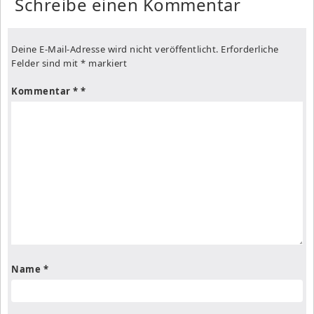
Schreibe einen Kommentar
Deine E-Mail-Adresse wird nicht veröffentlicht.
Erforderliche
Felder sind mit
*
markiert
Kommentar
*
Name
*