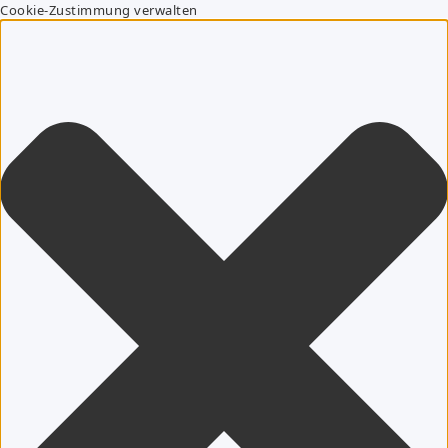
Cookie-Zustimmung verwalten