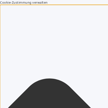
Cookie-Zustimmung verwalten