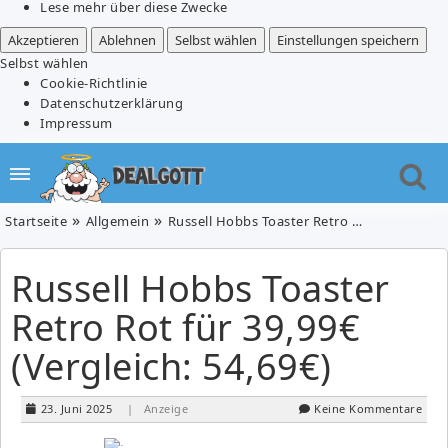
Lese mehr über diese Zwecke
Akzeptieren
Ablehnen
Selbst wählen
Einstellungen speichern
Selbst wählen
Cookie-Richtlinie
Datenschutzerklärung
Impressum
Startseite
Allgemein
Russell Hobbs Toaster Retro Rot für 39,99€ (Vergleich: 54,69€)
Russell Hobbs Toaster
Retro Rot für 39,99€
(Vergleich: 54,69€)
23. Juni 2025
| Anzeige
Keine Kommentare