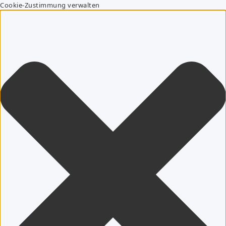
Cookie-Zustimmung verwalten