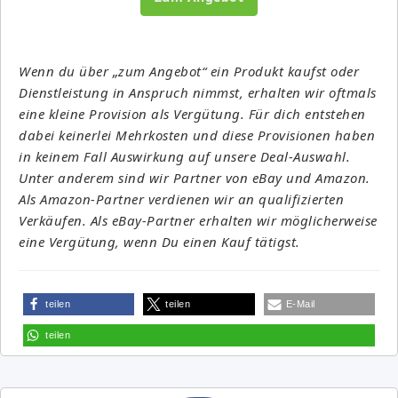
Wenn du über „zum Angebot“ ein Produkt kaufst oder
Dienstleistung in Anspruch nimmst, erhalten wir oftmals
eine kleine Provision als Vergütung. Für dich entstehen
dabei keinerlei Mehrkosten und diese Provisionen haben
in keinem Fall Auswirkung auf unsere Deal-Auswahl.
Unter anderem sind wir Partner von eBay und Amazon.
Als Amazon-Partner verdienen wir an qualifizierten
Verkäufen. Als eBay-Partner erhalten wir möglicherweise
eine Vergütung, wenn Du einen Kauf tätigst.
teilen
teilen
E-Mail
teilen