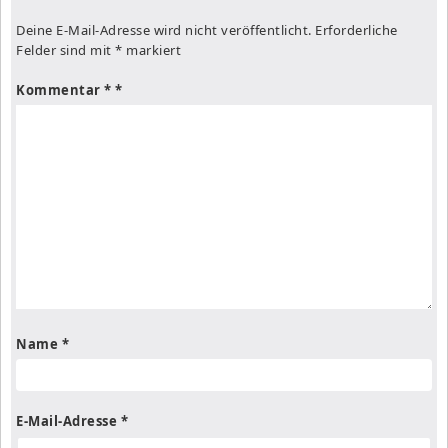
Deine E-Mail-Adresse wird nicht veröffentlicht.
Erforderliche
Felder sind mit
*
markiert
Kommentar
*
Name
*
E-Mail-Adresse
*