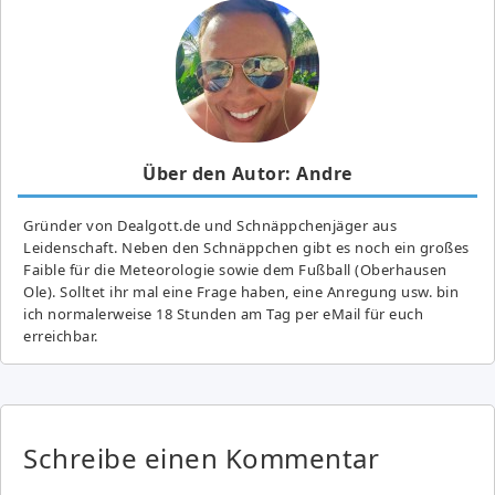
Über den Autor: Andre
Gründer von Dealgott.de und Schnäppchenjäger aus
Leidenschaft. Neben den Schnäppchen gibt es noch ein großes
Fai­ble für die Meteorologie sowie dem Fußball (Oberhausen
Ole). Solltet ihr mal eine Frage haben, eine Anregung usw. bin
ich normalerweise 18 Stunden am Tag per eMail für euch
erreichbar.
Schreibe einen Kommentar