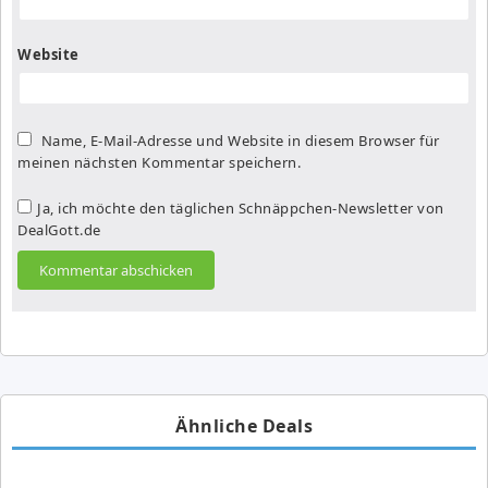
Website
Name, E-Mail-Adresse und Website in diesem Browser für
meinen nächsten Kommentar speichern.
Ja, ich möchte den täglichen Schnäppchen-Newsletter von
DealGott.de
Ähnliche Deals