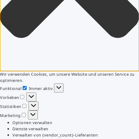
Wir verwenden Cookies, um unsere Website und unseren Service zu
optimieren.
Funktional
Immer aktiv
Funktional
Vorlieben
Vorlieben
Statistiken
Statistiken
Marketing
Marketing
Optionen verwalten
Dienste verwalten
Verwalten von {vendor_count}-Lieferanten