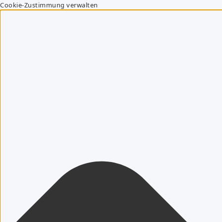
Cookie-Zustimmung verwalten