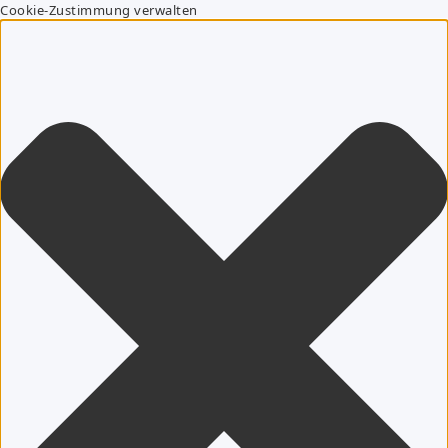
Cookie-Zustimmung verwalten