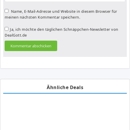
Name, E-Mail-Adresse und Website in diesem Browser für
meinen nächsten Kommentar speichern.
Ja, ich möchte den täglichen Schnäppchen-Newsletter von
DealGott.de
Ähnliche Deals