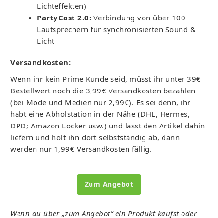
Lichteffekten)
PartyCast 2.0:
Verbindung von über 100
Lautsprechern für synchronisierten Sound &
Licht
Versandkosten:
Wenn ihr kein Prime Kunde seid, müsst ihr unter 39€
Bestellwert noch die 3,99€ Versandkosten bezahlen
(bei Mode und Medien nur 2,99€). Es sei denn, ihr
habt eine Abholstation in der Nähe (DHL, Hermes,
DPD; Amazon Locker usw.) und lasst den Artikel dahin
liefern und holt ihn dort selbstständig ab, dann
werden nur 1,99€ Versandkosten fällig.
Zum Angebot
Wenn du über „zum Angebot“ ein Produkt kaufst oder