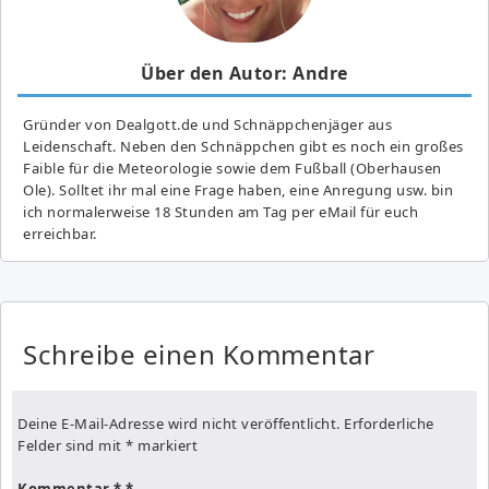
Über den Autor: Andre
Gründer von Dealgott.de und Schnäppchenjäger aus
Leidenschaft. Neben den Schnäppchen gibt es noch ein großes
Fai­ble für die Meteorologie sowie dem Fußball (Oberhausen
Ole). Solltet ihr mal eine Frage haben, eine Anregung usw. bin
ich normalerweise 18 Stunden am Tag per eMail für euch
erreichbar.
Schreibe einen Kommentar
Deine E-Mail-Adresse wird nicht veröffentlicht.
Erforderliche
Felder sind mit
*
markiert
Kommentar
*