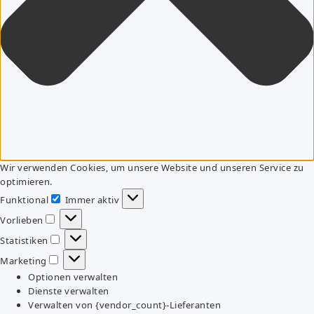
Wir verwenden Cookies, um unsere Website und unseren Service zu
optimieren.
Funktional
Immer aktiv
Funktional
Vorlieben
Vorlieben
Statistiken
Statistiken
Marketing
Marketing
Optionen verwalten
Dienste verwalten
Verwalten von {vendor_count}-Lieferanten