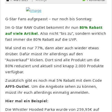
G-Star Fans aufgepasst – nur noch bis Sonntag:
Im G-Star RAW Outlet bekommt ihr nun
80% Rabatt
auf viele Artikel
. Also nicht “bis zu”, sondern wirklich
fast immer die 80% Rabatt auf die UVP.
Mal sind es nur 77%, dann aber auch wieder etwas
drüber. Dafür müsst ihr allerdings auf den
“Ausverkauf” klicken. Dort sind alle Produkt um die
80% reduziert und aktuell sind knapp 2.000 Produkte
verfügbar.
Zusätzlich gibt es noch mal 5% Rabatt mit dem Code
AFF5-Outlet
. Um die Angebote sehen zu können,
müsst ihr euch allerdings einmalig anmelden.
Hier mal ein Beispiel:
Die Whistler Hooded Parka wurde von 259,95€ auf