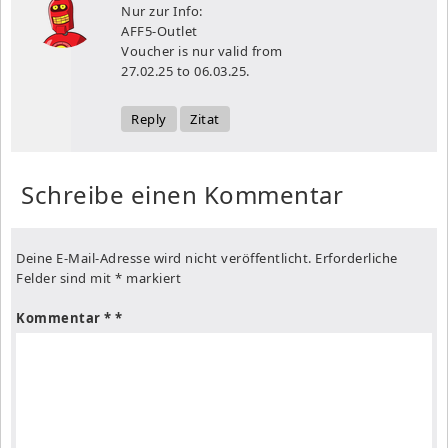
Nur zur Info:
AFF5-Outlet
Voucher is nur valid from
27.02.25 to 06.03.25.
Reply
Zitat
Schreibe einen Kommentar
Deine E-Mail-Adresse wird nicht veröffentlicht.
Erforderliche
Felder sind mit
*
markiert
Kommentar
*