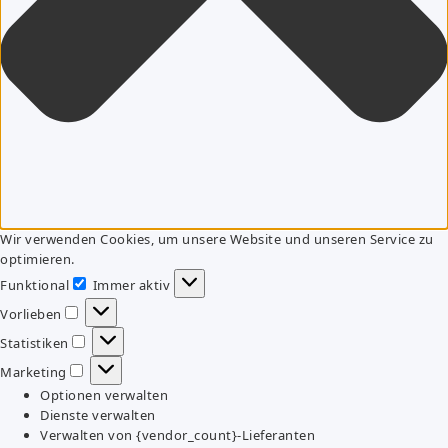
Wir verwenden Cookies, um unsere Website und unseren Service zu
optimieren.
Funktional
Immer aktiv
Funktional
Vorlieben
Vorlieben
Statistiken
Statistiken
Marketing
Marketing
Optionen verwalten
Dienste verwalten
Verwalten von {vendor_count}-Lieferanten