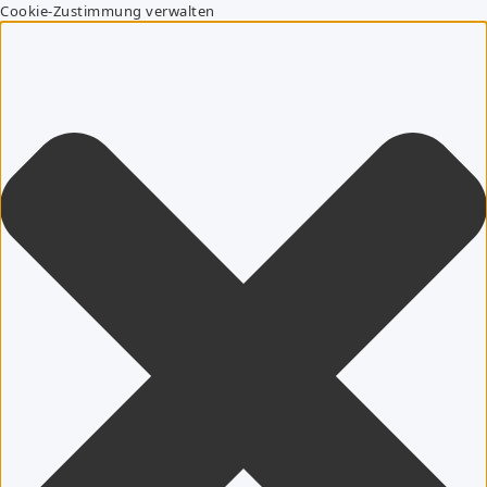
Cookie-Zustimmung verwalten