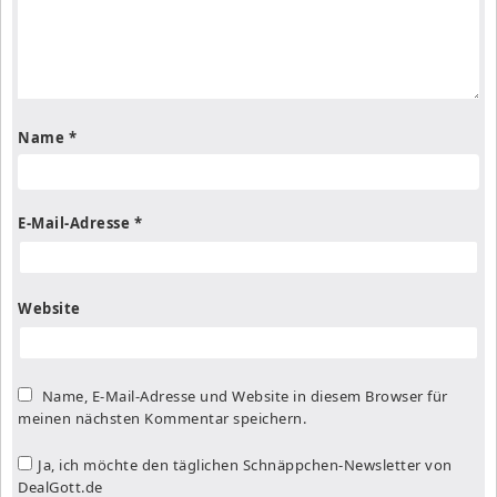
Name
*
E-Mail-Adresse
*
Website
Name, E-Mail-Adresse und Website in diesem Browser für
meinen nächsten Kommentar speichern.
Ja, ich möchte den täglichen Schnäppchen-Newsletter von
DealGott.de