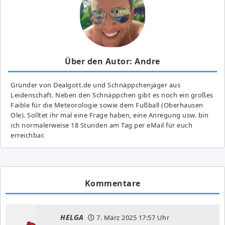
Über den Autor: Andre
Gründer von Dealgott.de und Schnäppchenjäger aus
Leidenschaft. Neben den Schnäppchen gibt es noch ein großes
Fai­ble für die Meteorologie sowie dem Fußball (Oberhausen
Ole). Solltet ihr mal eine Frage haben, eine Anregung usw. bin
ich normalerweise 18 Stunden am Tag per eMail für euch
erreichbar.
Kommentare
HELGA
7. März 2025
17:57 Uhr