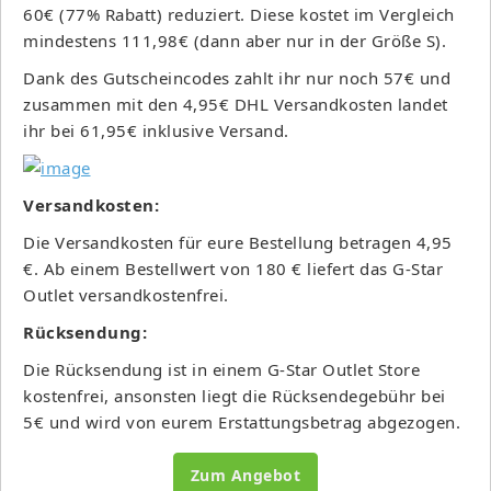
60€ (77% Rabatt) reduziert. Diese kostet im Vergleich
mindestens 111,98€ (dann aber nur in der Größe S).
Dank des Gutscheincodes zahlt ihr nur noch 57€ und
zusammen mit den 4,95€ DHL Versandkosten landet
ihr bei 61,95€ inklusive Versand.
Versandkosten:
Die Versandkosten für eure Bestellung betragen 4,95
€. Ab einem Bestellwert von 180 € liefert das G-Star
Outlet versandkostenfrei.
Rücksendung:
Die Rücksendung ist in einem G-Star Outlet Store
kostenfrei, ansonsten liegt die Rücksendegebühr bei
5€ und wird von eurem Erstattungsbetrag abgezogen.
Zum Angebot