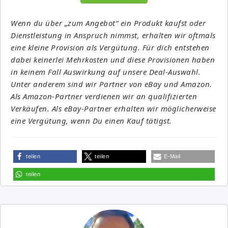
Wenn du über „zum Angebot“ ein Produkt kaufst oder
Dienstleistung in Anspruch nimmst, erhalten wir oftmals
eine kleine Provision als Vergütung. Für dich entstehen
dabei keinerlei Mehrkosten und diese Provisionen haben
in keinem Fall Auswirkung auf unsere Deal-Auswahl.
Unter anderem sind wir Partner von eBay und Amazon.
Als Amazon-Partner verdienen wir an qualifizierten
Verkäufen. Als eBay-Partner erhalten wir möglicherweise
eine Vergütung, wenn Du einen Kauf tätigst.
teilen
teilen
E-Mail
teilen