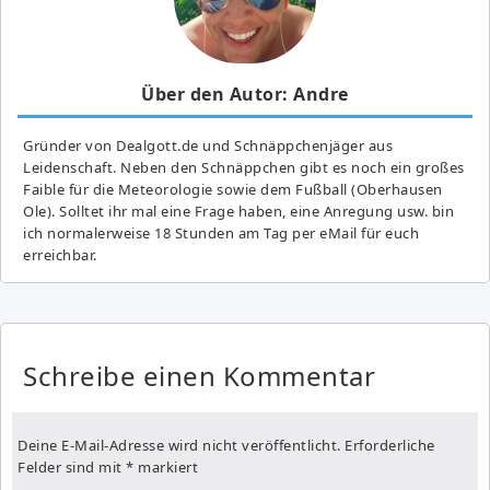
Über den Autor: Andre
Gründer von Dealgott.de und Schnäppchenjäger aus
Leidenschaft. Neben den Schnäppchen gibt es noch ein großes
Fai­ble für die Meteorologie sowie dem Fußball (Oberhausen
Ole). Solltet ihr mal eine Frage haben, eine Anregung usw. bin
ich normalerweise 18 Stunden am Tag per eMail für euch
erreichbar.
Schreibe einen Kommentar
Deine E-Mail-Adresse wird nicht veröffentlicht.
Erforderliche
Felder sind mit
*
markiert