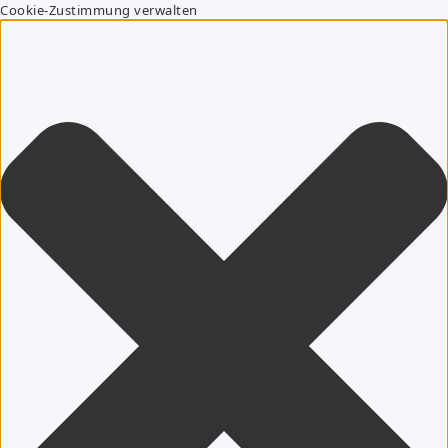
Cookie-Zustimmung verwalten