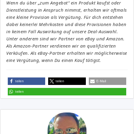
Wenn du über „zum Angebot“ ein Produkt kaufst oder
Dienstleistung in Anspruch nimmst, erhalten wir oftmals
eine kleine Provision als Vergütung. Für dich entstehen
dabei keinerlei Mehrkosten und diese Provisionen haben
in keinem Fall Auswirkung auf unsere Deal-Auswahl.
Unter anderem sind wir Partner von eBay und Amazon.
Als Amazon-Partner verdienen wir an qualifizierten
Verkäufen. Als eBay-Partner erhalten wir möglicherweise
eine Vergütung, wenn Du einen Kauf tätigst.
teilen
teilen
E-Mail
teilen