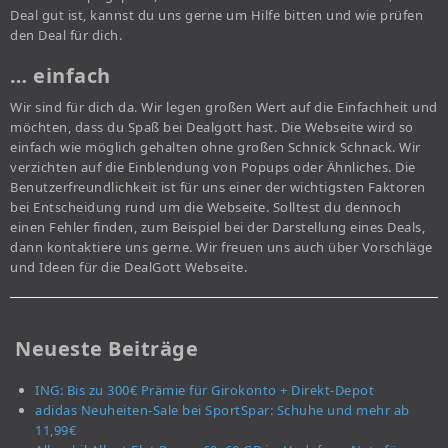
Deal gut ist, kannst du uns gerne um Hilfe bitten und wie prüfen
den Deal für dich.
… einfach
Wir sind für dich da. Wir legen großen Wert auf die Einfachheit und
möchten, dass du Spaß bei Dealgott hast. Die Webseite wird so
einfach wie möglich gehalten ohne großen Schnick Schnack. Wir
verzichten auf die Einblendung von Popups oder Ähnliches. Die
Benutzerfreundlichkeit ist für uns einer der wichtigsten Faktoren
bei Entscheidung rund um die Webseite. Solltest du dennoch
einen Fehler finden, zum Beispiel bei der Darstellung eines Deals,
dann kontaktiere uns gerne. Wir freuen uns auch über Vorschläge
und Ideen für die DealGott Webseite.
Neueste Beiträge
ING: Bis zu 300€ Prämie für Girokonto + Direkt-Depot
adidas Neuheiten-Sale bei SportSpar: Schuhe und mehr ab
11,99€