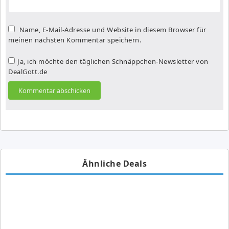
Name, E-Mail-Adresse und Website in diesem Browser für
meinen nächsten Kommentar speichern.
Ja, ich möchte den täglichen Schnäppchen-Newsletter von
DealGott.de
Ähnliche Deals