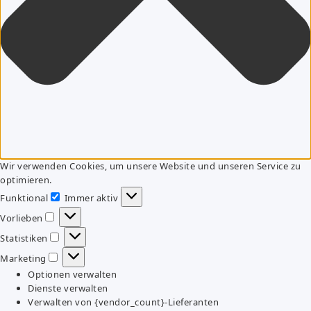
Wir verwenden Cookies, um unsere Website und unseren Service zu
optimieren.
Funktional
Immer aktiv
Funktional
Vorlieben
Vorlieben
Statistiken
Statistiken
Marketing
Marketing
Optionen verwalten
Dienste verwalten
Verwalten von {vendor_count}-Lieferanten