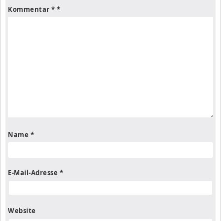
Kommentar
*
Name
*
E-Mail-Adresse
*
Website