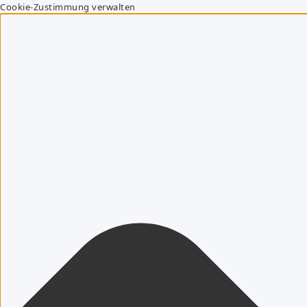
Cookie-Zustimmung verwalten