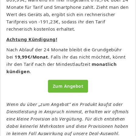
Monate für Tarif und Smartphone zahlt. Zieht man den
Wert des Geräts ab, ergibt sich ein rechnerischer
Tarifpreis von -191,23€, sodass ihr den Tarif
rechnerisch kostenlos erhaltet.
Achtung Kündigung!
Nach Ablauf der 24 Monate bleibt die Grundgebühr
bei
19,99€/Monat
. Falls ihr das nicht möchtet, könnt
ihr den Tarif nach der Mindestlaufzeit
monatlich
kündigen
.
Zum Angebot
Wenn du über „zum Angebot“ ein Produkt kaufst oder
Dienstleistung in Anspruch nimmst, erhalten wir oftmals
eine kleine Provision als Vergütung. Für dich entstehen
dabei keinerlei Mehrkosten und diese Provisionen haben
in keinem Fall Auswirkung auf unsere Deal-Auswahl.