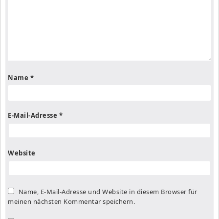
Name
*
E-Mail-Adresse
*
Website
Name, E-Mail-Adresse und Website in diesem Browser für
meinen nächsten Kommentar speichern.