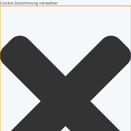
Cookie-Zustimmung verwalten