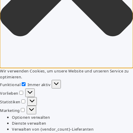
Wir verwenden Cookies, um unsere Website und unseren Service zu
optimieren.
Funktional
Immer aktiv
Funktional
Vorlieben
Vorlieben
Statistiken
Statistiken
Marketing
Marketing
Optionen verwalten
Dienste verwalten
Verwalten von {vendor_count}-Lieferanten