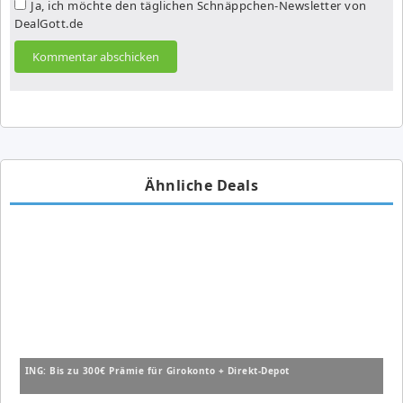
Ja, ich möchte den täglichen Schnäppchen-Newsletter von
DealGott.de
Ähnliche Deals
ING: Bis zu 300€ Prämie für Girokonto + Direkt-Depot