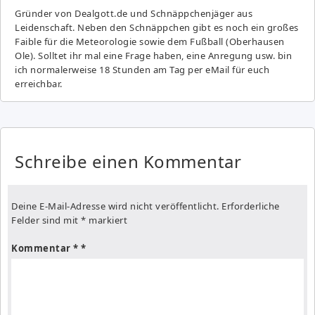
Gründer von Dealgott.de und Schnäppchenjäger aus
Leidenschaft. Neben den Schnäppchen gibt es noch ein großes
Fai­ble für die Meteorologie sowie dem Fußball (Oberhausen
Ole). Solltet ihr mal eine Frage haben, eine Anregung usw. bin
ich normalerweise 18 Stunden am Tag per eMail für euch
erreichbar.
Schreibe einen Kommentar
Deine E-Mail-Adresse wird nicht veröffentlicht.
Erforderliche
Felder sind mit
*
markiert
Kommentar
*