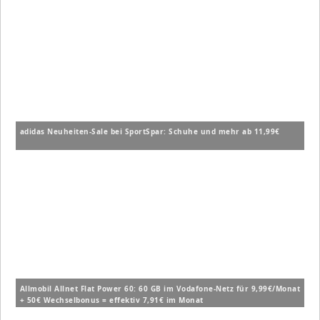
adidas Neuheiten-Sale bei SportSpar: Schuhe und mehr ab 11,99€
Allmobil Allnet Flat Power 60: 60 GB im Vodafone-Netz für 9,99€/Monat
+ 50€ Wechselbonus = effektiv 7,91€ im Monat