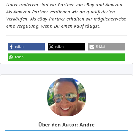
Unter anderem sind wir Partner von eBay und Amazon.
Als Amazon-Partner verdienen wir an qualifizierten
Verkäufen. Als eBay-Partner erhalten wir möglicherweise
eine Vergütung, wenn Du einen Kauf tätigst.
teilen
teilen
E-Mail
teilen
Über den Autor: Andre