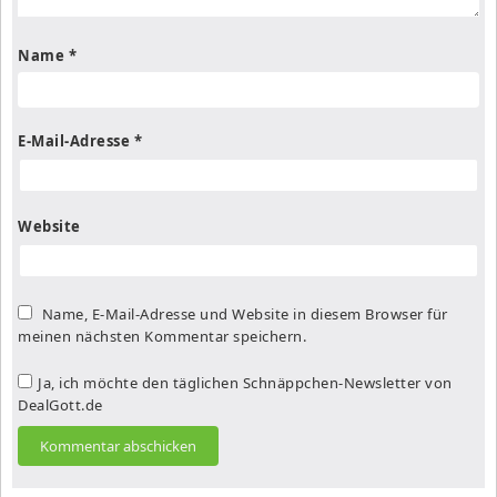
Name
*
E-Mail-Adresse
*
Website
Name, E-Mail-Adresse und Website in diesem Browser für
meinen nächsten Kommentar speichern.
Ja, ich möchte den täglichen Schnäppchen-Newsletter von
DealGott.de