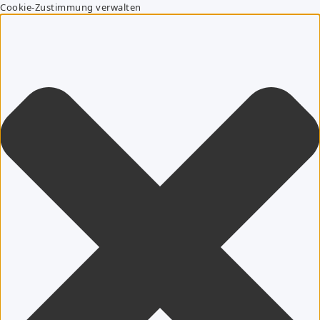
Cookie-Zustimmung verwalten