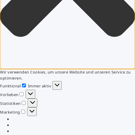
Wir verwenden Cookies, um unsere Website und unseren Service zu
optimieren.
Funktional
Immer aktiv
Funktional
Vorlieben
Vorlieben
Statistiken
Statistiken
Marketing
Marketing