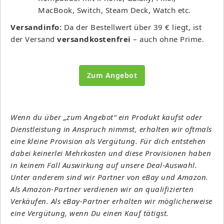
MacBook, Switch, Steam Deck, Watch etc.
Versandinfo:
Da der Bestellwert über 39 € liegt, ist
der Versand
versandkostenfrei
– auch ohne Prime.
Zum Angebot
Wenn du über „zum Angebot“ ein Produkt kaufst oder
Dienstleistung in Anspruch nimmst, erhalten wir oftmals
eine kleine Provision als Vergütung. Für dich entstehen
dabei keinerlei Mehrkosten und diese Provisionen haben
in keinem Fall Auswirkung auf unsere Deal-Auswahl.
Unter anderem sind wir Partner von eBay und Amazon.
Als Amazon-Partner verdienen wir an qualifizierten
Verkäufen. Als eBay-Partner erhalten wir möglicherweise
eine Vergütung, wenn Du einen Kauf tätigst.