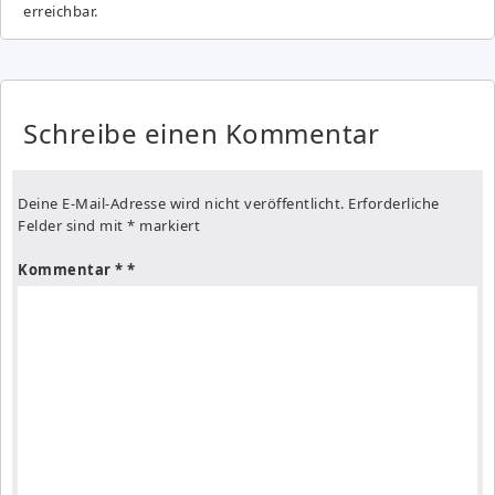
erreichbar.
Schreibe einen Kommentar
Deine E-Mail-Adresse wird nicht veröffentlicht.
Erforderliche
Felder sind mit
*
markiert
Kommentar
*