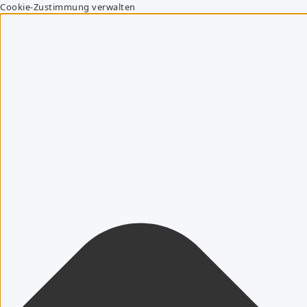
Cookie-Zustimmung verwalten