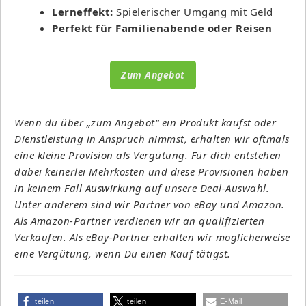
Lerneffekt:
Spielerischer Umgang mit Geld
Perfekt für Familienabende oder Reisen
Zum Angebot
Wenn du über „zum Angebot“ ein Produkt kaufst oder
Dienstleistung in Anspruch nimmst, erhalten wir oftmals
eine kleine Provision als Vergütung. Für dich entstehen
dabei keinerlei Mehrkosten und diese Provisionen haben
in keinem Fall Auswirkung auf unsere Deal-Auswahl.
Unter anderem sind wir Partner von eBay und Amazon.
Als Amazon-Partner verdienen wir an qualifizierten
Verkäufen. Als eBay-Partner erhalten wir möglicherweise
eine Vergütung, wenn Du einen Kauf tätigst.
teilen
teilen
E-Mail