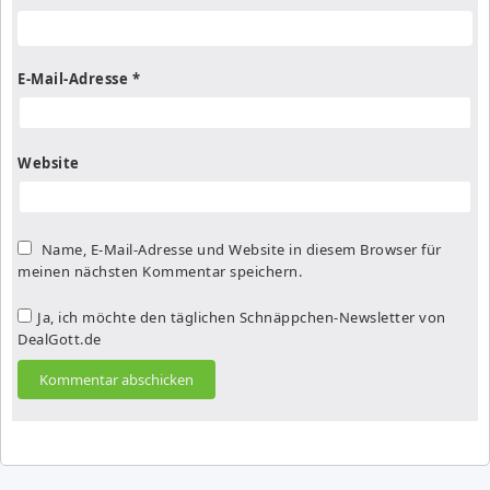
E-Mail-Adresse
*
Website
Name, E-Mail-Adresse und Website in diesem Browser für
meinen nächsten Kommentar speichern.
Ja, ich möchte den täglichen Schnäppchen-Newsletter von
DealGott.de