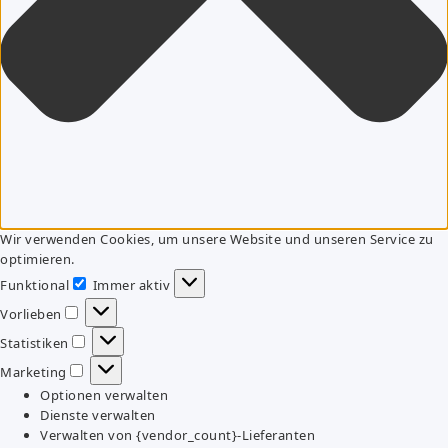
Wir verwenden Cookies, um unsere Website und unseren Service zu
optimieren.
Funktional
Immer aktiv
Funktional
Vorlieben
Vorlieben
Statistiken
Statistiken
Marketing
Marketing
Optionen verwalten
Dienste verwalten
Verwalten von {vendor_count}-Lieferanten