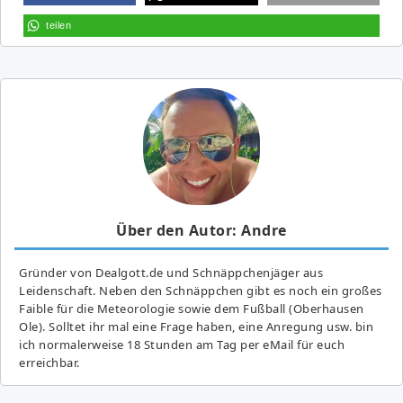
teilen
Über den Autor: Andre
Gründer von Dealgott.de und Schnäppchenjäger aus
Leidenschaft. Neben den Schnäppchen gibt es noch ein großes
Fai­ble für die Meteorologie sowie dem Fußball (Oberhausen
Ole). Solltet ihr mal eine Frage haben, eine Anregung usw. bin
ich normalerweise 18 Stunden am Tag per eMail für euch
erreichbar.