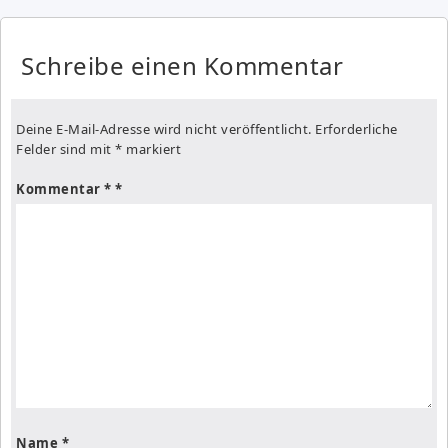
Schreibe einen Kommentar
Deine E-Mail-Adresse wird nicht veröffentlicht.
Erforderliche
Felder sind mit
*
markiert
Kommentar
*
Name
*