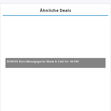
Ähnliche Deals
RENPHO Bein-Massagegerät (Wade & Fuß) für 49,99€