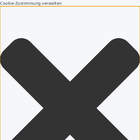
Cookie-Zustimmung verwalten