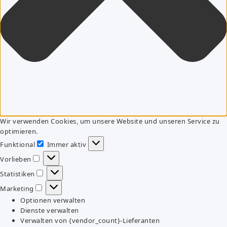
Wir verwenden Cookies, um unsere Website und unseren Service zu
optimieren.
Funktional
Immer aktiv
Funktional
Vorlieben
Vorlieben
Statistiken
Statistiken
Marketing
Marketing
Optionen verwalten
Dienste verwalten
Verwalten von {vendor_count}-Lieferanten