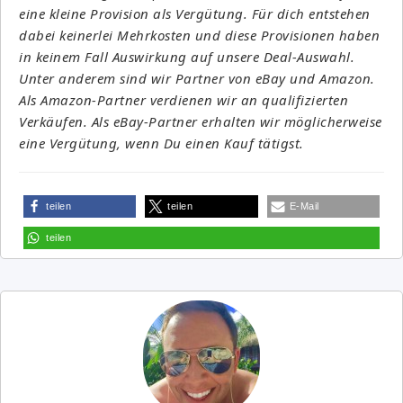
eine kleine Provision als Vergütung. Für dich entstehen
dabei keinerlei Mehrkosten und diese Provisionen haben
in keinem Fall Auswirkung auf unsere Deal-Auswahl.
Unter anderem sind wir Partner von eBay und Amazon.
Als Amazon-Partner verdienen wir an qualifizierten
Verkäufen. Als eBay-Partner erhalten wir möglicherweise
eine Vergütung, wenn Du einen Kauf tätigst.
teilen
teilen
E-Mail
teilen