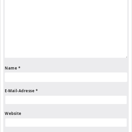
Name
*
E-Mail-Adresse
*
Website