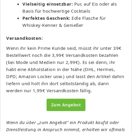
Vielseitig einsetzbar:
Pur, auf Eis oder als
Basis für hochwertige Cocktails
Perfektes Geschenk:
Edle Flasche für
Whiskey-Kenner & Genießer
Versandkosten:
Wenn ihr kein Prime Kunde seid, müsst ihr unter 39€
Bestellwert noch die 3,99€ Versandkosten bezahlen
(bei Mode und Medien nur 2,99€). Es sei denn, ihr
habt eine Abholstation in der Nähe (DHL, Hermes,
DPD; Amazon Locker usw.) und lasst den Artikel dahin
liefern und holt ihn dort selbstständig ab, dann
werden nur 1,99€ Versandkosten fällig.
Zum Angebot
Wenn du über „zum Angebot“ ein Produkt kaufst oder
Dienstleistung in Anspruch nimmst, erhalten wir oftmals