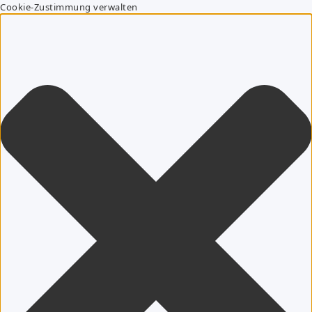
Cookie-Zustimmung verwalten