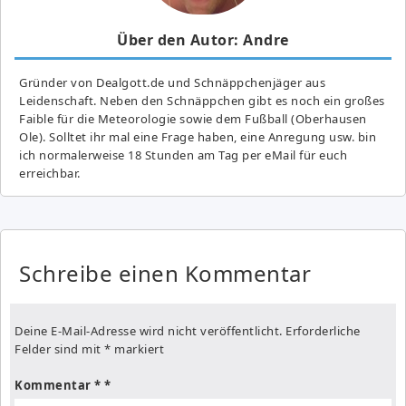
Über den Autor: Andre
Gründer von Dealgott.de und Schnäppchenjäger aus
Leidenschaft. Neben den Schnäppchen gibt es noch ein großes
Fai­ble für die Meteorologie sowie dem Fußball (Oberhausen
Ole). Solltet ihr mal eine Frage haben, eine Anregung usw. bin
ich normalerweise 18 Stunden am Tag per eMail für euch
erreichbar.
Schreibe einen Kommentar
Deine E-Mail-Adresse wird nicht veröffentlicht.
Erforderliche
Felder sind mit
*
markiert
Kommentar
*