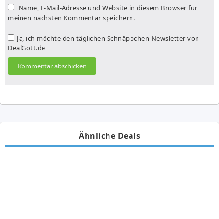
Name, E-Mail-Adresse und Website in diesem Browser für
meinen nächsten Kommentar speichern.
Ja, ich möchte den täglichen Schnäppchen-Newsletter von
DealGott.de
Ähnliche Deals