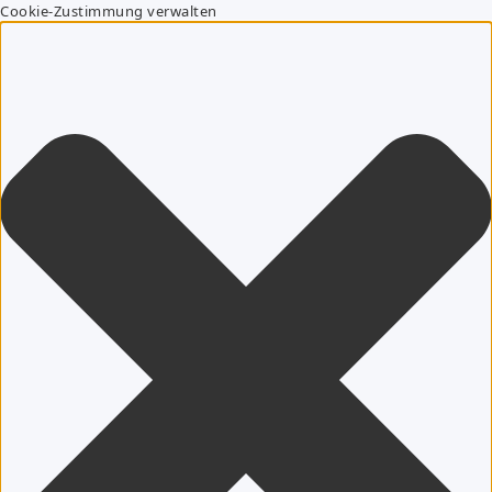
Cookie-Zustimmung verwalten