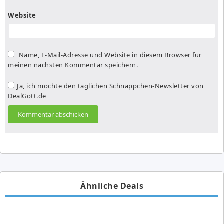
Website
Name, E-Mail-Adresse und Website in diesem Browser für
meinen nächsten Kommentar speichern.
Ja, ich möchte den täglichen Schnäppchen-Newsletter von
DealGott.de
Ähnliche Deals