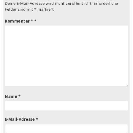
Deine E-Mail-Adresse wird nicht veröffentlicht.
Erforderliche
Felder sind mit
*
markiert
Kommentar
*
Name
*
E-Mail-Adresse
*