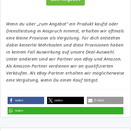
Wenn du über „zum Angebot“ ein Produkt kaufst oder
Dienstleistung in Anspruch nimmst, erhalten wir oftmals
eine kleine Provision als Vergütung. Für dich entstehen
dabei keinerlei Mehrkosten und diese Provisionen haben
in keinem Fall Auswirkung auf unsere Deal-Auswahl.
Unter anderem sind wir Partner von eBay und Amazon.
Als Amazon-Partner verdienen wir an qualifizierten
Verkäufen. Als eBay-Partner erhalten wir möglicherweise
eine Vergütung, wenn Du einen Kauf tätigst.
teilen
teilen
E-Mail
teilen