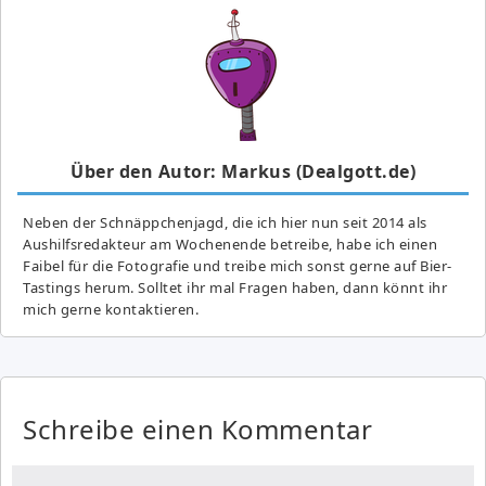
Über den Autor: Markus (Dealgott.de)
Neben der Schnäppchenjagd, die ich hier nun seit 2014 als
Aushilfsredakteur am Wochenende betreibe, habe ich einen
Faibel für die Fotografie und treibe mich sonst gerne auf Bier-
Tastings herum. Solltet ihr mal Fragen haben, dann könnt ihr
mich gerne kontaktieren.
Schreibe einen Kommentar