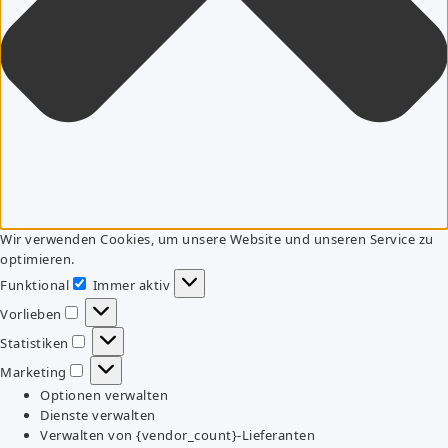
Wir verwenden Cookies, um unsere Website und unseren Service zu
optimieren.
Funktional
Immer aktiv
Funktional
Vorlieben
Vorlieben
Statistiken
Statistiken
Marketing
Marketing
Optionen verwalten
Dienste verwalten
Verwalten von {vendor_count}-Lieferanten