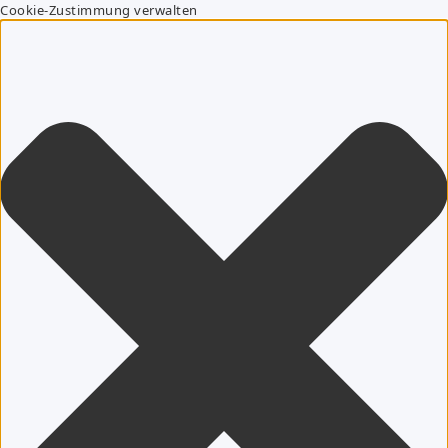
Cookie-Zustimmung verwalten