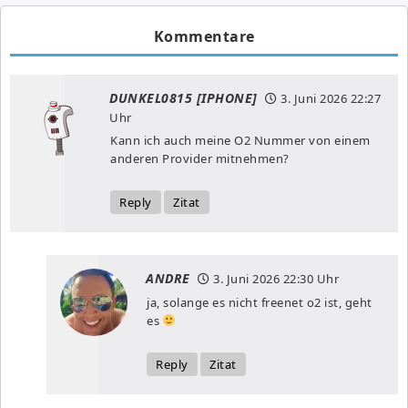
Kommentare
DUNKEL0815 [IPHONE]
3. Juni 2026
22:27
Uhr
Kann ich auch meine O2 Nummer von einem
anderen Provider mitnehmen?
Reply
Zitat
ANDRE
3. Juni 2026
22:30 Uhr
ja, solange es nicht freenet o2 ist, geht
es
Reply
Zitat