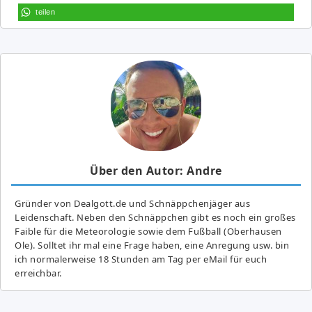
teilen
Über den Autor: Andre
Gründer von Dealgott.de und Schnäppchenjäger aus
Leidenschaft. Neben den Schnäppchen gibt es noch ein großes
Fai­ble für die Meteorologie sowie dem Fußball (Oberhausen
Ole). Solltet ihr mal eine Frage haben, eine Anregung usw. bin
ich normalerweise 18 Stunden am Tag per eMail für euch
erreichbar.