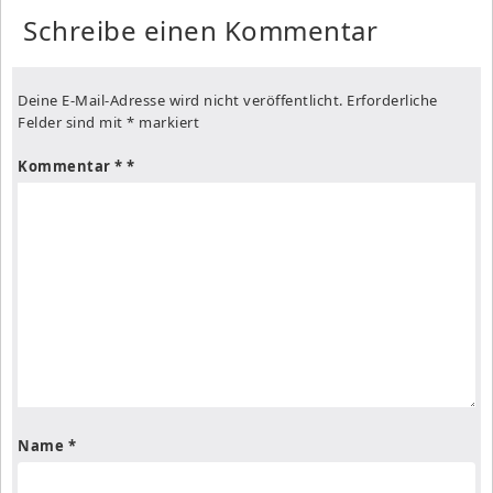
Schreibe einen Kommentar
Deine E-Mail-Adresse wird nicht veröffentlicht.
Erforderliche
Felder sind mit
*
markiert
Kommentar
*
Name
*