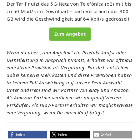
Der Tarif nutzt das 5G-Netz von Telefónica (o2) mit bis
zu 50 Mbit/s im Download – nach Verbrauch der 300
GB wird die Geschwindigkeit auf 64 Kbit/s gedrosselt.
Zum Angebot
Wenn du über „zum Angebot“ ein Produkt kaufst oder
Dienstleistung in Anspruch nimmst, erhalten wir oftmals
eine kleine Provision als Vergütung. Für dich entstehen
dabei keinerlei Mehrkosten und diese Provisionen haben
in keinem Fall Auswirkung auf unsere Deal-Auswahl.
Unter anderem sind wir Partner von eBay und Amazon.
Als Amazon-Partner verdienen wir an qualifizierten
Verkäufen. Als eBay-Partner erhalten wir möglicherweise
eine Vergütung, wenn Du einen Kauf tätigst.
teilen
teilen
E-Mail