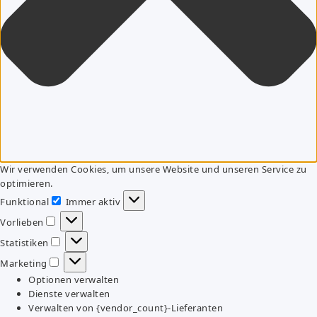
Wir verwenden Cookies, um unsere Website und unseren Service zu
optimieren.
Funktional
Immer aktiv
Funktional
Vorlieben
Vorlieben
Statistiken
Statistiken
Marketing
Marketing
Optionen verwalten
Dienste verwalten
Verwalten von {vendor_count}-Lieferanten