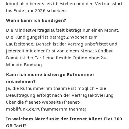
könnt also bereits jetzt bestellen und den Vertragsstart
bis Ende Juni 2026 schieben.
Wann kann ich kündigen?
Die Mindestvertragslaufzeit beträgt nur einen Monat.
Die Kündigungsfrist beträgt 2 Wochen zum
Laufzeitende. Danach ist der Vertrag unbefristet und
jederzeit mit einer Frist von einem Monat kündbar.
Damit ist der Tarif eine flexible Option ohne 24-
Monate-Bindung.
Kann ich meine bisherige Rufnummer
mitnehmen?
Ja, die Rufnummernmitnahme ist möglich – die
Beauftragung erfolgt nach der Vertragsaktivierung
über die freenet-Webseite (freenet-
mobilfunk.de/rufnummernmitnahme).
In welchem Netz funkt der freenet Allnet Flat 300
GB Tarif?