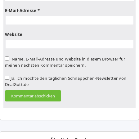
E-Mail-Adresse
*
Website
Name, E-Mail-Adresse und Website in diesem Browser für
meinen nächsten Kommentar speichern.
Ja, ich möchte den täglichen Schnäppchen-Newsletter von
DealGott.de