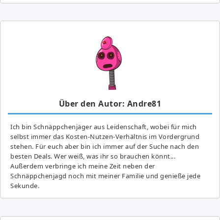
Über den Autor: Andre81
Ich bin Schnäppchenjäger aus Leidenschaft, wobei für mich
selbst immer das Kosten-Nutzen-Verhältnis im Vordergrund
stehen. Für euch aber bin ich immer auf der Suche nach den
besten Deals. Wer weiß, was ihr so brauchen könnt...
Außerdem verbringe ich meine Zeit neben der
Schnäppchenjagd noch mit meiner Familie und genieße jede
Sekunde.