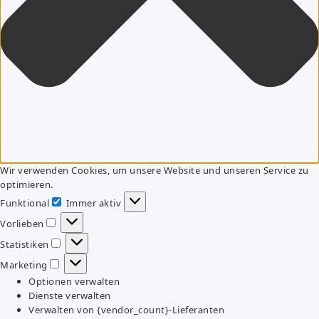
Wir verwenden Cookies, um unsere Website und unseren Service zu
optimieren.
Funktional
Immer aktiv
Funktional
Vorlieben
Vorlieben
Statistiken
Statistiken
Marketing
Marketing
Optionen verwalten
Dienste verwalten
Verwalten von {vendor_count}-Lieferanten