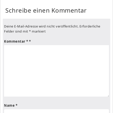
Schreibe einen Kommentar
Deine E-Mail-Adresse wird nicht veröffentlicht.
Erforderliche
Felder sind mit
*
markiert
Kommentar
*
Name
*