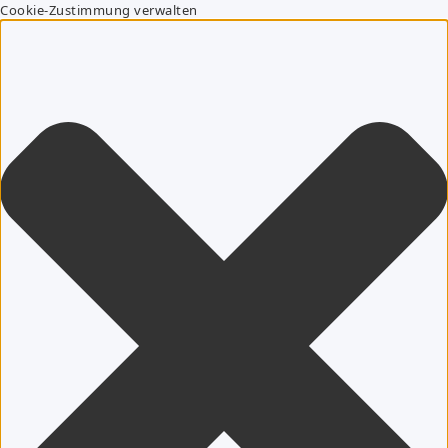
Cookie-Zustimmung verwalten