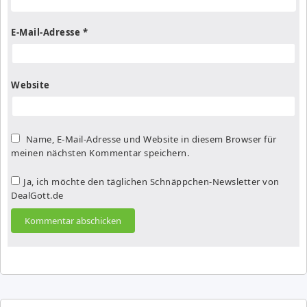
E-Mail-Adresse
*
Website
Name, E-Mail-Adresse und Website in diesem Browser für
meinen nächsten Kommentar speichern.
Ja, ich möchte den täglichen Schnäppchen-Newsletter von
DealGott.de