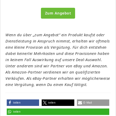
Zum Angebot
Wenn du über „zum Angebot“ ein Produkt kaufst oder
Dienstleistung in Anspruch nimmst, erhalten wir oftmals
eine kleine Provision als Vergütung. Für dich entstehen
dabei keinerlei Mehrkosten und diese Provisionen haben
in keinem Fall Auswirkung auf unsere Deal-Auswahl.
Unter anderem sind wir Partner von eBay und Amazon.
Als Amazon-Partner verdienen wir an qualifizierten
Verkäufen. Als eBay-Partner erhalten wir möglicherweise
eine Vergütung, wenn Du einen Kauf tätigst.
teilen
teilen
E-Mail
teilen