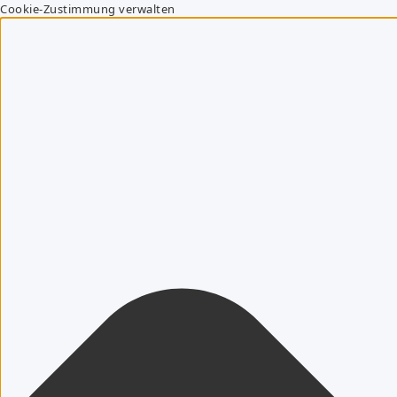
Cookie-Zustimmung verwalten