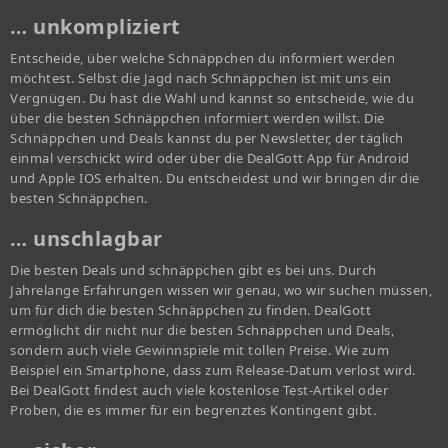
… unkompliziert
Entscheide, über welche Schnäppchen du informiert werden
möchtest. Selbst die Jagd nach Schnäppchen ist mit uns ein
Vergnügen. Du hast die Wahl und kannst so entscheide, wie du
über die besten Schnäppchen informiert werden willst. Die
Schnäppchen und Deals kannst du per Newsletter, der täglich
einmal verschickt wird oder über die DealGott App für Android
und Apple IOS erhalten. Du entscheidest und wir bringen dir die
besten Schnäppchen.
… unschlagbar
Die besten Deals und schnäppchen gibt es bei uns. Durch
Jahrelange Erfahrungen wissen wir genau, wo wir suchen müssen,
um für dich die besten Schnäppchen zu finden. DealGott
ermöglicht dir nicht nur die besten Schnäppchen und Deals,
sondern auch viele Gewinnspiele mit tollen Preise. Wie zum
Beispiel ein Smartphone, dass zum Release-Datum verlost wird.
Bei DealGott findest auch viele kostenlose Test-Artikel oder
Proben, die es immer für ein begrenztes Kontingent gibt.