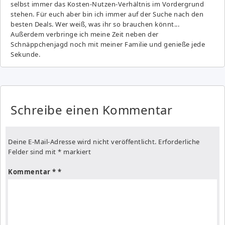
selbst immer das Kosten-Nutzen-Verhältnis im Vordergrund
stehen. Für euch aber bin ich immer auf der Suche nach den
besten Deals. Wer weiß, was ihr so brauchen könnt...
Außerdem verbringe ich meine Zeit neben der
Schnäppchenjagd noch mit meiner Familie und genieße jede
Sekunde.
Schreibe einen Kommentar
Deine E-Mail-Adresse wird nicht veröffentlicht.
Erforderliche
Felder sind mit
*
markiert
Kommentar
*