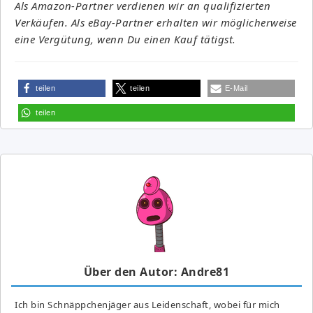
Als Amazon-Partner verdienen wir an qualifizierten
Verkäufen. Als eBay-Partner erhalten wir möglicherweise
eine Vergütung, wenn Du einen Kauf tätigst.
teilen
teilen
E-Mail
teilen
Über den Autor: Andre81
Ich bin Schnäppchenjäger aus Leidenschaft, wobei für mich