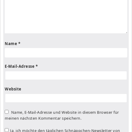
Name
*
E-Mail-Adresse
*
Website
Name, E-Mail-Adresse und Website in diesem Browser für
meinen nächsten Kommentar speichern.
Ja, ich möchte den täglichen Schnäppchen-Newsletter von