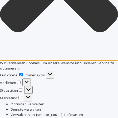
Wir verwenden Cookies, um unsere Website und unseren Service zu
optimieren.
Funktional
Immer aktiv
Funktional
Vorlieben
Vorlieben
Statistiken
Statistiken
Marketing
Marketing
Optionen verwalten
Dienste verwalten
Verwalten von {vendor_count}-Lieferanten