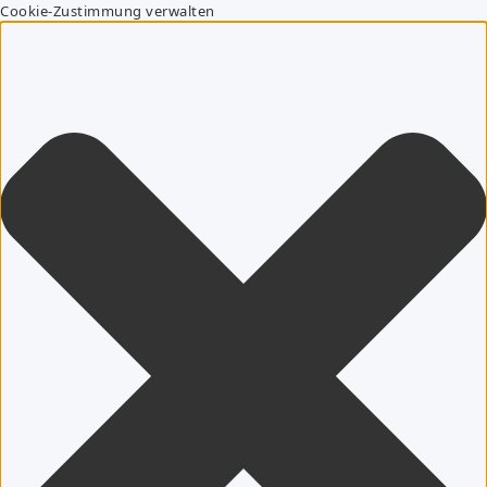
Cookie-Zustimmung verwalten