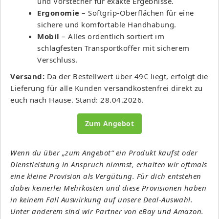
und Vorstecher für exakte Ergebnisse.
Ergonomie
– Softgrip-Oberflächen für eine
sichere und komfortable Handhabung.
Mobil
– Alles ordentlich sortiert im
schlagfesten Transportkoffer mit sicherem
Verschluss.
Versand:
Da der Bestellwert über 49€ liegt, erfolgt die
Lieferung für alle Kunden versandkostenfrei direkt zu
euch nach Hause. Stand: 28.04.2026.
Zum Angebot
Wenn du über „zum Angebot“ ein Produkt kaufst oder
Dienstleistung in Anspruch nimmst, erhalten wir oftmals
eine kleine Provision als Vergütung. Für dich entstehen
dabei keinerlei Mehrkosten und diese Provisionen haben
in keinem Fall Auswirkung auf unsere Deal-Auswahl.
Unter anderem sind wir Partner von eBay und Amazon.