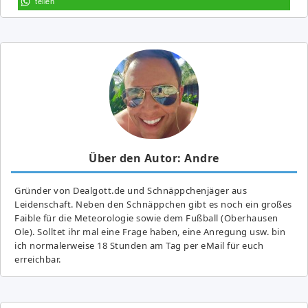
teilen
Über den Autor: Andre
Gründer von Dealgott.de und Schnäppchenjäger aus
Leidenschaft. Neben den Schnäppchen gibt es noch ein großes
Fai­ble für die Meteorologie sowie dem Fußball (Oberhausen
Ole). Solltet ihr mal eine Frage haben, eine Anregung usw. bin
ich normalerweise 18 Stunden am Tag per eMail für euch
erreichbar.