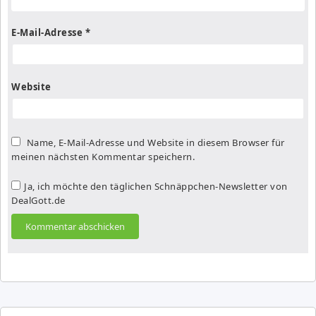
E-Mail-Adresse
*
Website
Name, E-Mail-Adresse und Website in diesem Browser für
meinen nächsten Kommentar speichern.
Ja, ich möchte den täglichen Schnäppchen-Newsletter von
DealGott.de