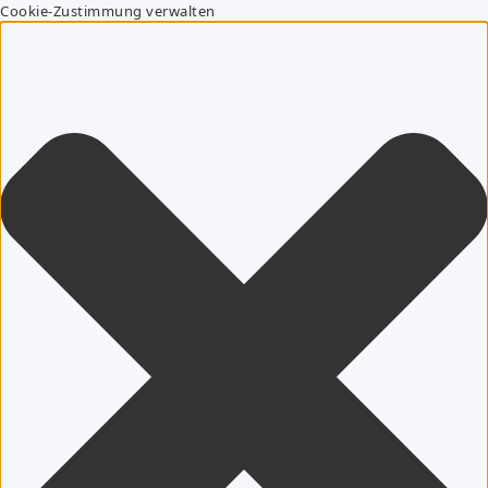
Cookie-Zustimmung verwalten