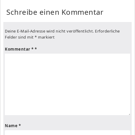
Schreibe einen Kommentar
Deine E-Mail-Adresse wird nicht veröffentlicht.
Erforderliche
Felder sind mit
*
markiert
Kommentar
*
Name
*