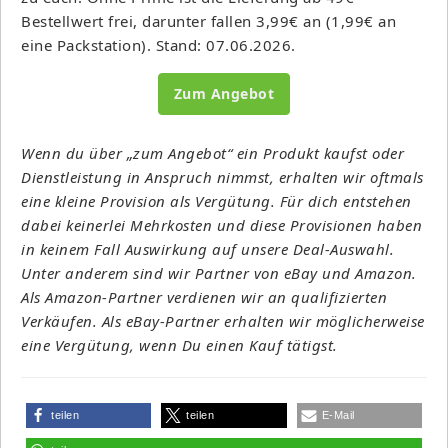
Bestellwert frei, darunter fallen 3,99€ an (1,99€ an
eine Packstation). Stand: 07.06.2026.
Zum Angebot
Wenn du über „zum Angebot“ ein Produkt kaufst oder
Dienstleistung in Anspruch nimmst, erhalten wir oftmals
eine kleine Provision als Vergütung. Für dich entstehen
dabei keinerlei Mehrkosten und diese Provisionen haben
in keinem Fall Auswirkung auf unsere Deal-Auswahl.
Unter anderem sind wir Partner von eBay und Amazon.
Als Amazon-Partner verdienen wir an qualifizierten
Verkäufen. Als eBay-Partner erhalten wir möglicherweise
eine Vergütung, wenn Du einen Kauf tätigst.
teilen
teilen
E-Mail