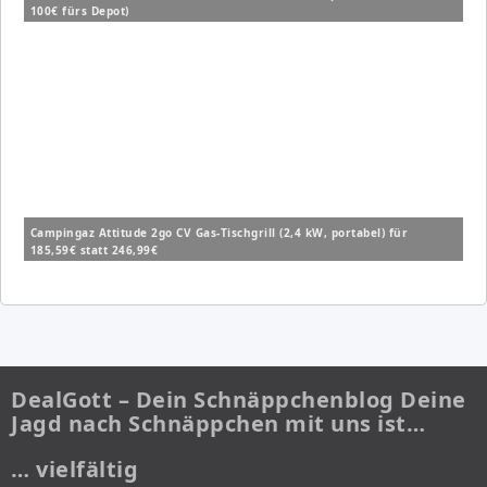
100€ fürs Depot)
Campingaz Attitude 2go CV Gas-Tischgrill (2,4 kW, portabel) für
185,59€ statt 246,99€
DealGott – Dein Schnäppchenblog Deine
Jagd nach Schnäppchen mit uns ist…
… vielfältig