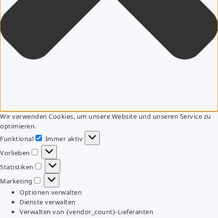
Wir verwenden Cookies, um unsere Website und unseren Service zu
optimieren.
Funktional
Immer aktiv
Funktional
Vorlieben
Vorlieben
Statistiken
Statistiken
Marketing
Marketing
Optionen verwalten
Dienste verwalten
Verwalten von {vendor_count}-Lieferanten