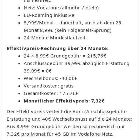
Netz: Vodafone (allmobil / otelo)
EU-Roaming inklusive
8,99€/Monat – dauerhaft, auch ab dem 25.
Monat 8,99€ (kein Folgepreis-Sprung)
24 Monate Mindestlaufzeit
Effektivpreis-Rechnung über 24 Monate:
24 × 8,99€ Grundgebühr = 215,76€
Anschlussgebühr 39,99€ abzüglich Erstattung
39,99€ = 0€
Wechselbonus: -40,00€
Versandkosten: gratis
Gesamtkosten: 175,76€
Monatlicher Effektivpreis: 7,32€
Der Effektivpreis verteilt die Boni (Anschlussgebühr-
Erstattung und 40€ Wechselbonus) auf die 24 Monate:
Aus 8,99€ Grundgebühr werden so rechnerisch nur
7,32€ pro Monat für 45 GB im Vodafone-Netz.