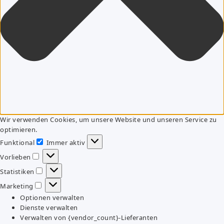
Wir verwenden Cookies, um unsere Website und unseren Service zu
optimieren.
Funktional
Immer aktiv
Funktional
Vorlieben
Vorlieben
Statistiken
Statistiken
Marketing
Marketing
Optionen verwalten
Dienste verwalten
Verwalten von {vendor_count}-Lieferanten