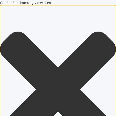
Cookie-Zustimmung verwalten