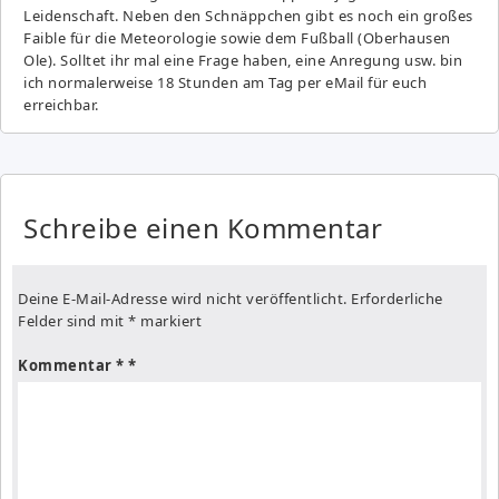
Leidenschaft. Neben den Schnäppchen gibt es noch ein großes
Fai­ble für die Meteorologie sowie dem Fußball (Oberhausen
Ole). Solltet ihr mal eine Frage haben, eine Anregung usw. bin
ich normalerweise 18 Stunden am Tag per eMail für euch
erreichbar.
Schreibe einen Kommentar
Deine E-Mail-Adresse wird nicht veröffentlicht.
Erforderliche
Felder sind mit
*
markiert
Kommentar
*