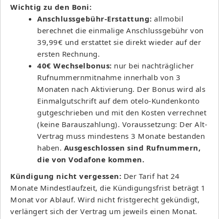
Wichtig zu den Boni:
Anschlussgebühr-Erstattung:
allmobil
berechnet die einmalige Anschlussgebühr von
39,99€ und erstattet sie direkt wieder auf der
ersten Rechnung.
40€ Wechselbonus:
nur bei nachträglicher
Rufnummernmitnahme innerhalb von 3
Monaten nach Aktivierung. Der Bonus wird als
Einmalgutschrift auf dem otelo-Kundenkonto
gutgeschrieben und mit den Kosten verrechnet
(keine Barauszahlung). Voraussetzung: Der Alt-
Vertrag muss mindestens 3 Monate bestanden
haben.
Ausgeschlossen sind Rufnummern,
die von Vodafone kommen.
Kündigung nicht vergessen:
Der Tarif hat 24
Monate Mindestlaufzeit, die Kündigungsfrist beträgt 1
Monat vor Ablauf. Wird nicht fristgerecht gekündigt,
verlängert sich der Vertrag um jeweils einen Monat.