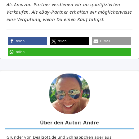
Als Amazon-Partner verdienen wir an qualifizierten
Verkäufen. Als eBay-Partner erhalten wir möglicherweise
eine Vergütung, wenn Du einen Kauf tätigst.
teilen
teilen
E-Mail
teilen
Über den Autor: Andre
Gründer von Dealgott.de und Schnäppchenjäger aus