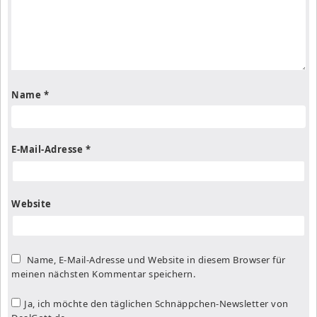
Name
*
E-Mail-Adresse
*
Website
Name, E-Mail-Adresse und Website in diesem Browser für
meinen nächsten Kommentar speichern.
Ja, ich möchte den täglichen Schnäppchen-Newsletter von