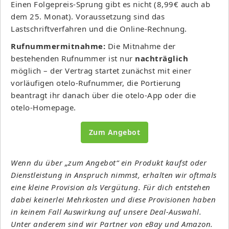
Einen Folgepreis-Sprung gibt es nicht (8,99€ auch ab
dem 25. Monat). Voraussetzung sind das
Lastschriftverfahren und die Online-Rechnung.
Rufnummermitnahme:
Die Mitnahme der
bestehenden Rufnummer ist nur
nachträglich
möglich – der Vertrag startet zunächst mit einer
vorläufigen otelo-Rufnummer, die Portierung
beantragt ihr danach über die otelo-App oder die
otelo-Homepage.
Zum Angebot
Wenn du über „zum Angebot“ ein Produkt kaufst oder
Dienstleistung in Anspruch nimmst, erhalten wir oftmals
eine kleine Provision als Vergütung. Für dich entstehen
dabei keinerlei Mehrkosten und diese Provisionen haben
in keinem Fall Auswirkung auf unsere Deal-Auswahl.
Unter anderem sind wir Partner von eBay und Amazon.