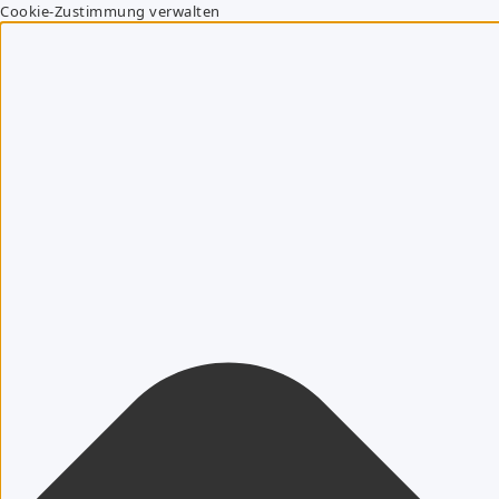
Cookie-Zustimmung verwalten