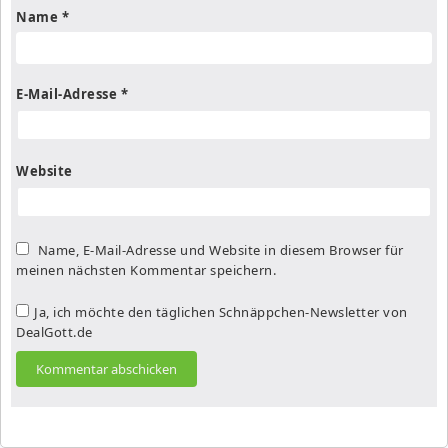
Name
*
E-Mail-Adresse
*
Website
Name, E-Mail-Adresse und Website in diesem Browser für
meinen nächsten Kommentar speichern.
Ja, ich möchte den täglichen Schnäppchen-Newsletter von
DealGott.de