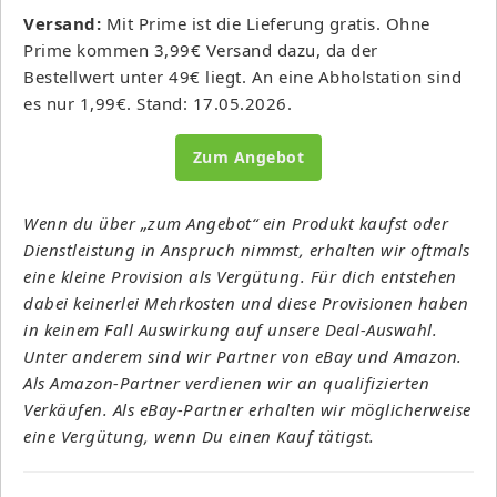
Versand:
Mit Prime ist die Lieferung gratis. Ohne
Prime kommen 3,99€ Versand dazu, da der
Bestellwert unter 49€ liegt. An eine Abholstation sind
es nur 1,99€. Stand: 17.05.2026.
Zum Angebot
Wenn du über „zum Angebot“ ein Produkt kaufst oder
Dienstleistung in Anspruch nimmst, erhalten wir oftmals
eine kleine Provision als Vergütung. Für dich entstehen
dabei keinerlei Mehrkosten und diese Provisionen haben
in keinem Fall Auswirkung auf unsere Deal-Auswahl.
Unter anderem sind wir Partner von eBay und Amazon.
Als Amazon-Partner verdienen wir an qualifizierten
Verkäufen. Als eBay-Partner erhalten wir möglicherweise
eine Vergütung, wenn Du einen Kauf tätigst.