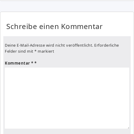
Schreibe einen Kommentar
Deine E-Mail-Adresse wird nicht veröffentlicht.
Erforderliche
Felder sind mit
*
markiert
Kommentar
*