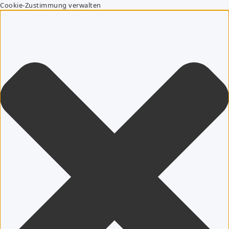
Cookie-Zustimmung verwalten