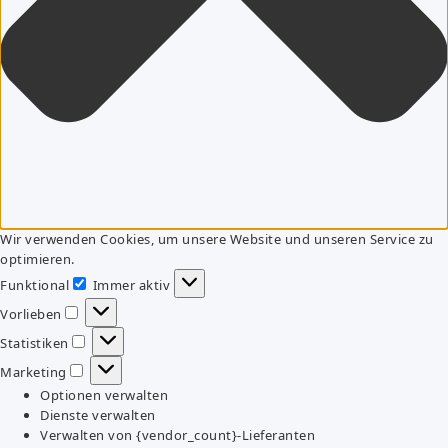
Wir verwenden Cookies, um unsere Website und unseren Service zu
optimieren.
Funktional
Immer aktiv
Funktional
Vorlieben
Vorlieben
Statistiken
Statistiken
Marketing
Marketing
Optionen verwalten
Dienste verwalten
Verwalten von {vendor_count}-Lieferanten