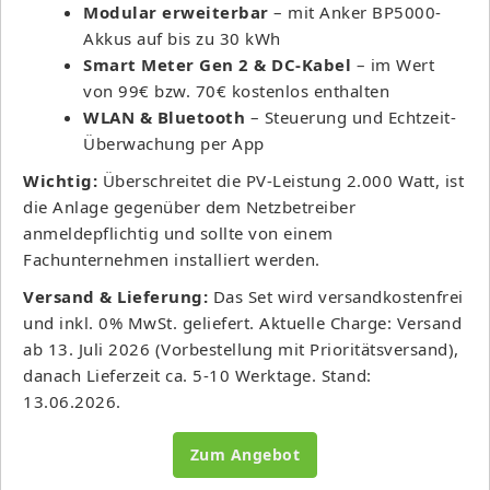
Modular erweiterbar
– mit Anker BP5000-
Akkus auf bis zu 30 kWh
Smart Meter Gen 2 & DC-Kabel
– im Wert
von 99€ bzw. 70€ kostenlos enthalten
WLAN & Bluetooth
– Steuerung und Echtzeit-
Überwachung per App
Wichtig:
Überschreitet die PV-Leistung 2.000 Watt, ist
die Anlage gegenüber dem Netzbetreiber
anmeldepflichtig und sollte von einem
Fachunternehmen installiert werden.
Versand & Lieferung:
Das Set wird versandkostenfrei
und inkl. 0% MwSt. geliefert. Aktuelle Charge: Versand
ab 13. Juli 2026 (Vorbestellung mit Prioritätsversand),
danach Lieferzeit ca. 5-10 Werktage. Stand:
13.06.2026.
Zum Angebot