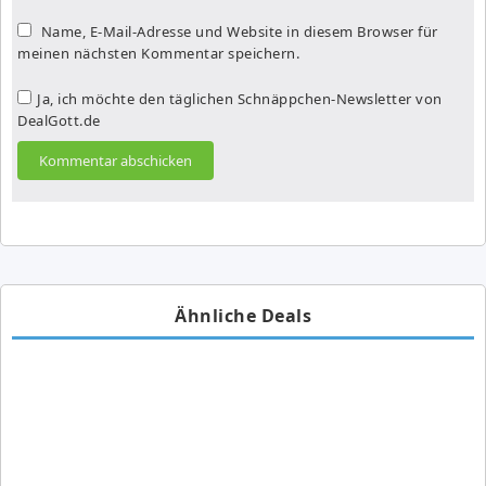
Name, E-Mail-Adresse und Website in diesem Browser für
meinen nächsten Kommentar speichern.
Ja, ich möchte den täglichen Schnäppchen-Newsletter von
DealGott.de
Ähnliche Deals