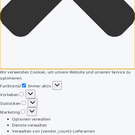
Wir verwenden Cookies, um unsere Website und unseren Service zu
optimieren.
Funktional
Immer aktiv
Funktional
Vorlieben
Vorlieben
Statistiken
Statistiken
Marketing
Marketing
Optionen verwalten
Dienste verwalten
Verwalten von {vendor_count}-Lieferanten