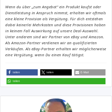
Wenn du über „zum Angebot“ ein Produkt kaufst oder
Dienstleistung in Anspruch nimmst, erhalten wir oftmals
eine kleine Provision als Vergütung. Für dich entstehen
dabei keinerlei Mehrkosten und diese Provisionen haben
in keinem Fall Auswirkung auf unsere Deal-Auswahl.
Unter anderem sind wir Partner von eBay und Amazon.
Als Amazon-Partner verdienen wir an qualifizierten
Verkäufen. Als eBay-Partner erhalten wir möglicherweise
eine Vergütung, wenn Du einen Kauf tätigst.
teilen
teilen
E-Mail
teilen