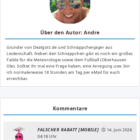
Über den Autor: Andre
Gründer von Dealgott.de und Schnäppchenjäger aus
Leidenschaft. Neben den Schnäppchen gibt es noch ein großes
Fai­ble für die Meteorologie sowie dem Fußball (Oberhausen
Ole). Solltet ihr mal eine Frage haben, eine Anregung usw. bin
ich normalerweise 18 Stunden am Tag per eMail für euch
erreichbar.
Kommentare
FALSCHER RABATT [MOBILE]
14. Juni 2026
04:18 Uhr