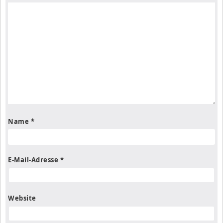
Name
*
E-Mail-Adresse
*
Website