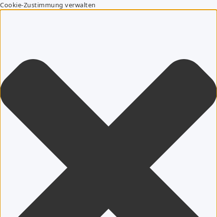
Cookie-Zustimmung verwalten