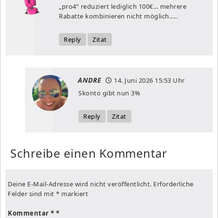
„pro4“ reduziert lediglich 100€… mehrere
Rabatte kombinieren nicht möglich…..
Reply
Zitat
ANDRE
14. Juni 2026
15:53 Uhr
Skonto gibt nun 3%
Reply
Zitat
Schreibe einen Kommentar
Deine E-Mail-Adresse wird nicht veröffentlicht.
Erforderliche
Felder sind mit
*
markiert
Kommentar
*