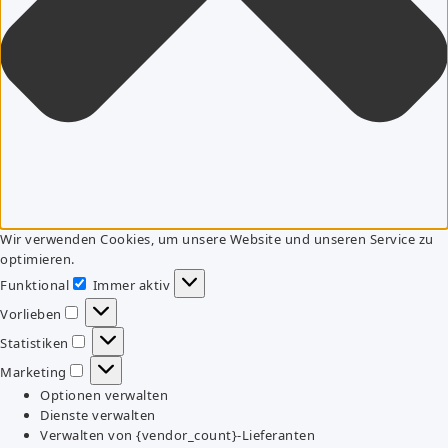
Wir verwenden Cookies, um unsere Website und unseren Service zu
optimieren.
Funktional
Immer aktiv
Funktional
Vorlieben
Vorlieben
Statistiken
Statistiken
Marketing
Marketing
Optionen verwalten
Dienste verwalten
Verwalten von {vendor_count}-Lieferanten