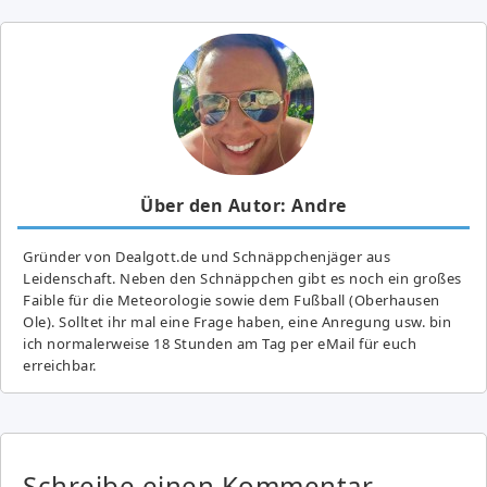
Über den Autor: Andre
Gründer von Dealgott.de und Schnäppchenjäger aus
Leidenschaft. Neben den Schnäppchen gibt es noch ein großes
Fai­ble für die Meteorologie sowie dem Fußball (Oberhausen
Ole). Solltet ihr mal eine Frage haben, eine Anregung usw. bin
ich normalerweise 18 Stunden am Tag per eMail für euch
erreichbar.
Schreibe einen Kommentar