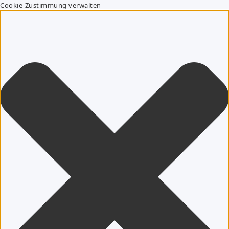
Cookie-Zustimmung verwalten