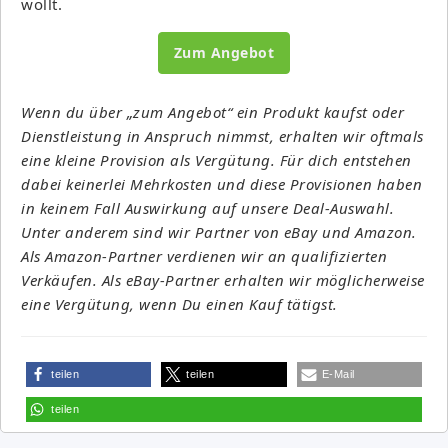
wollt.
Zum Angebot
Wenn du über „zum Angebot“ ein Produkt kaufst oder
Dienstleistung in Anspruch nimmst, erhalten wir oftmals
eine kleine Provision als Vergütung. Für dich entstehen
dabei keinerlei Mehrkosten und diese Provisionen haben
in keinem Fall Auswirkung auf unsere Deal-Auswahl.
Unter anderem sind wir Partner von eBay und Amazon.
Als Amazon-Partner verdienen wir an qualifizierten
Verkäufen. Als eBay-Partner erhalten wir möglicherweise
eine Vergütung, wenn Du einen Kauf tätigst.
teilen
teilen
E-Mail
teilen