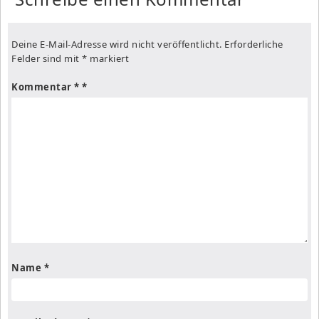
Deine E-Mail-Adresse wird nicht veröffentlicht.
Erforderliche
Felder sind mit
*
markiert
Kommentar
*
Name
*