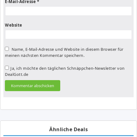
E-Mail-Adresse
*
Website
Name, E-Mail-Adresse und Website in diesem Browser für
meinen nächsten Kommentar speichern.
Ja, ich möchte den täglichen Schnäppchen-Newsletter von
DealGott.de
Ähnliche Deals