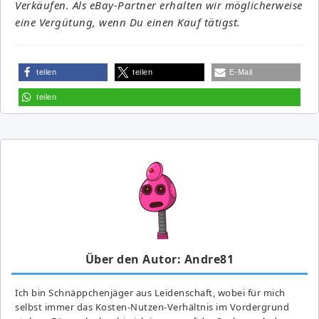
Verkäufen. Als eBay-Partner erhalten wir möglicherweise
eine Vergütung, wenn Du einen Kauf tätigst.
teilen
teilen
E-Mail
teilen
Über den Autor: Andre81
Ich bin Schnäppchenjäger aus Leidenschaft, wobei für mich
selbst immer das Kosten-Nutzen-Verhältnis im Vordergrund