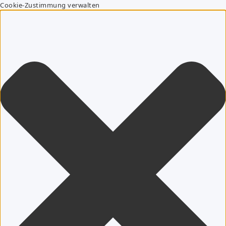
Cookie-Zustimmung verwalten