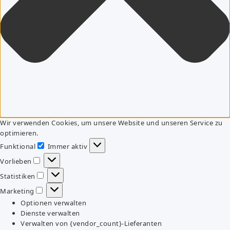
Wir verwenden Cookies, um unsere Website und unseren Service zu
optimieren.
Funktional
Immer aktiv
Funktional
Vorlieben
Vorlieben
Statistiken
Statistiken
Marketing
Marketing
Optionen verwalten
Dienste verwalten
Verwalten von {vendor_count}-Lieferanten