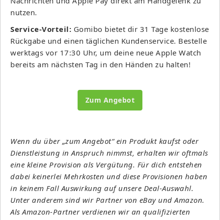
Nachrichten und Apple Pay direkt am Handgelenk zu
nutzen.
Service-Vorteil:
Gomibo bietet dir 31 Tage kostenlose
Rückgabe und einen täglichen Kundenservice. Bestelle
werktags vor 17:30 Uhr, um deine neue Apple Watch
bereits am nächsten Tag in den Händen zu halten!
Zum Angebot
Wenn du über „zum Angebot“ ein Produkt kaufst oder
Dienstleistung in Anspruch nimmst, erhalten wir oftmals
eine kleine Provision als Vergütung. Für dich entstehen
dabei keinerlei Mehrkosten und diese Provisionen haben
in keinem Fall Auswirkung auf unsere Deal-Auswahl.
Unter anderem sind wir Partner von eBay und Amazon.
Als Amazon-Partner verdienen wir an qualifizierten