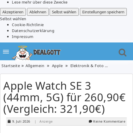
Lese mehr über diese Zwecke
Akzeptieren
Ablehnen
Selbst wählen
Einstellungen speichern
Selbst wählen
Cookie-Richtlinie
Datenschutzerklärung
Impressum
Startseite
Allgemein
Apple
Elektronik & Foto
Kleidung, 
Apple Watch SE 3
(44mm, 5G) für 260,90€
(Vergleich: 321,90€)
9. Juli 2026
| Anzeige
Keine Kommentare