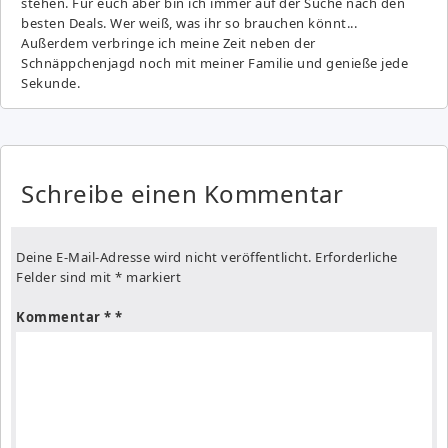
stehen. Für euch aber bin ich immer auf der Suche nach den
besten Deals. Wer weiß, was ihr so brauchen könnt...
Außerdem verbringe ich meine Zeit neben der
Schnäppchenjagd noch mit meiner Familie und genieße jede
Sekunde.
Schreibe einen Kommentar
Deine E-Mail-Adresse wird nicht veröffentlicht.
Erforderliche
Felder sind mit
*
markiert
Kommentar
*