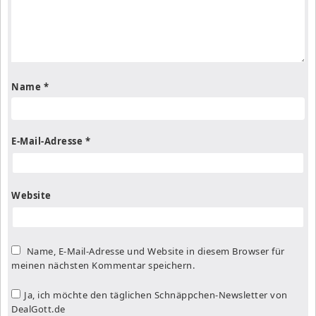
Name
*
E-Mail-Adresse
*
Website
Name, E-Mail-Adresse und Website in diesem Browser für
meinen nächsten Kommentar speichern.
Ja, ich möchte den täglichen Schnäppchen-Newsletter von
DealGott.de