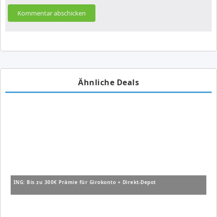
Ähnliche Deals
ING: Bis zu 300€ Prämie für Girokonto + Direkt-Depot