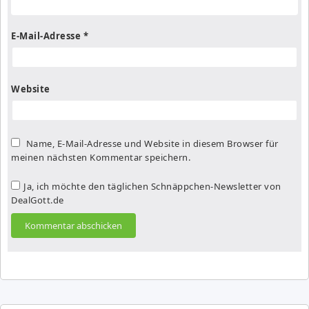
E-Mail-Adresse
*
Website
Name, E-Mail-Adresse und Website in diesem Browser für
meinen nächsten Kommentar speichern.
Ja, ich möchte den täglichen Schnäppchen-Newsletter von
DealGott.de