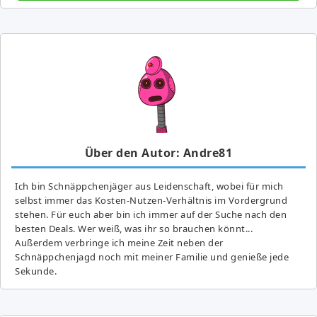
Über den Autor: Andre81
Ich bin Schnäppchenjäger aus Leidenschaft, wobei für mich
selbst immer das Kosten-Nutzen-Verhältnis im Vordergrund
stehen. Für euch aber bin ich immer auf der Suche nach den
besten Deals. Wer weiß, was ihr so brauchen könnt...
Außerdem verbringe ich meine Zeit neben der
Schnäppchenjagd noch mit meiner Familie und genieße jede
Sekunde.