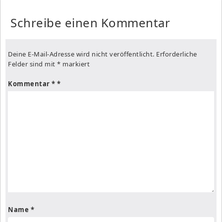
Schreibe einen Kommentar
Deine E-Mail-Adresse wird nicht veröffentlicht.
Erforderliche
Felder sind mit
*
markiert
Kommentar
*
Name
*