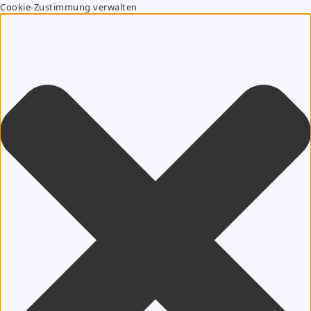
Cookie-Zustimmung verwalten