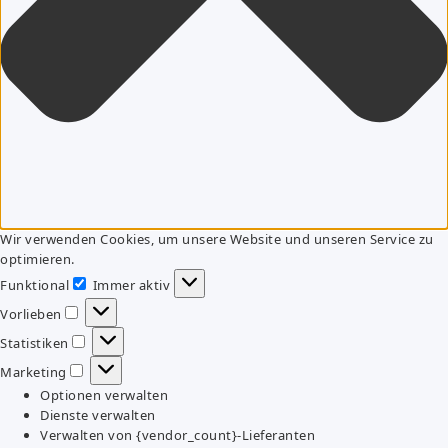
Wir verwenden Cookies, um unsere Website und unseren Service zu
optimieren.
Funktional
Immer aktiv
Funktional
Vorlieben
Vorlieben
Statistiken
Statistiken
Marketing
Marketing
Optionen verwalten
Dienste verwalten
Verwalten von {vendor_count}-Lieferanten