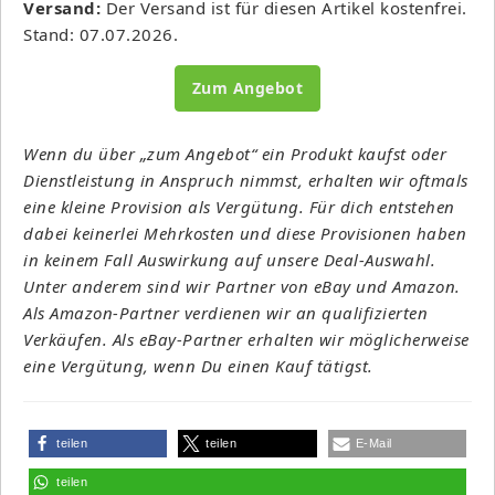
Versand:
Der Versand ist für diesen Artikel kostenfrei.
Stand: 07.07.2026.
Zum Angebot
Wenn du über „zum Angebot“ ein Produkt kaufst oder
Dienstleistung in Anspruch nimmst, erhalten wir oftmals
eine kleine Provision als Vergütung. Für dich entstehen
dabei keinerlei Mehrkosten und diese Provisionen haben
in keinem Fall Auswirkung auf unsere Deal-Auswahl.
Unter anderem sind wir Partner von eBay und Amazon.
Als Amazon-Partner verdienen wir an qualifizierten
Verkäufen. Als eBay-Partner erhalten wir möglicherweise
eine Vergütung, wenn Du einen Kauf tätigst.
teilen
teilen
E-Mail
teilen