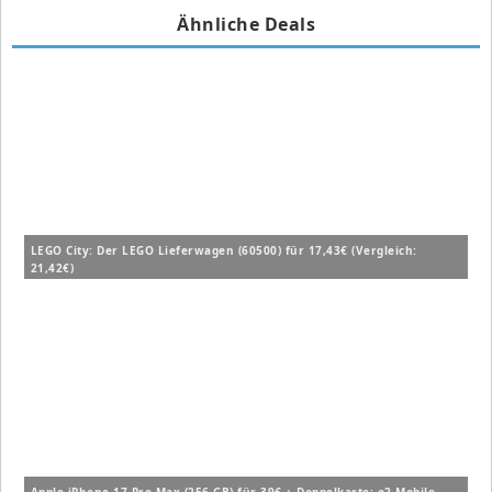
Ähnliche Deals
LEGO City: Der LEGO Lieferwagen (60500) für 17,43€ (Vergleich:
21,42€)