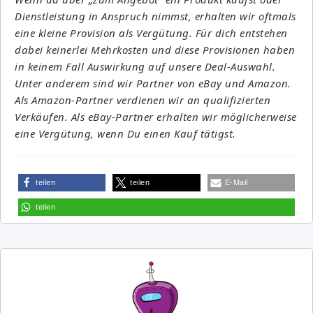
Dienstleistung in Anspruch nimmst, erhalten wir oftmals
eine kleine Provision als Vergütung. Für dich entstehen
dabei keinerlei Mehrkosten und diese Provisionen haben
in keinem Fall Auswirkung auf unsere Deal-Auswahl.
Unter anderem sind wir Partner von eBay und Amazon.
Als Amazon-Partner verdienen wir an qualifizierten
Verkäufen. Als eBay-Partner erhalten wir möglicherweise
eine Vergütung, wenn Du einen Kauf tätigst.
teilen
teilen
E-Mail
teilen