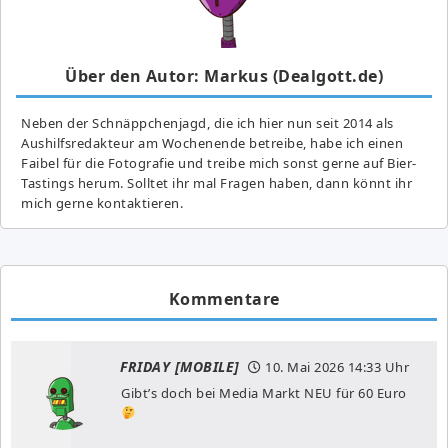
Über den Autor: Markus (Dealgott.de)
Neben der Schnäppchenjagd, die ich hier nun seit 2014 als
Aushilfsredakteur am Wochenende betreibe, habe ich einen
Faibel für die Fotografie und treibe mich sonst gerne auf Bier-
Tastings herum. Solltet ihr mal Fragen haben, dann könnt ihr
mich gerne kontaktieren.
Kommentare
FRIDAY [MOBILE]
10. Mai 2026
14:33 Uhr
Gibt’s doch bei Media Markt NEU für 60 Euro