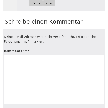
Reply
Zitat
Schreibe einen Kommentar
Deine E-Mail-Adresse wird nicht veröffentlicht.
Erforderliche
Felder sind mit
*
markiert
Kommentar
*