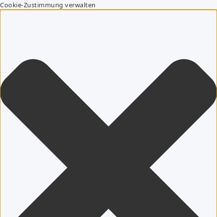
Cookie-Zustimmung verwalten