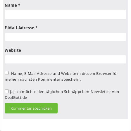
Name
*
E-Mail-Adresse
*
Website
Name, E-Mail-Adresse und Website in diesem Browser für
meinen nächsten Kommentar speichern.
Ja, ich möchte den täglichen Schnäppchen-Newsletter von
DealGott.de