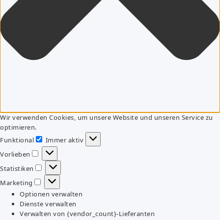
Wir verwenden Cookies, um unsere Website und unseren Service zu
optimieren.
Funktional
Immer aktiv
Funktional
Vorlieben
Vorlieben
Statistiken
Statistiken
Marketing
Marketing
Optionen verwalten
Dienste verwalten
Verwalten von {vendor_count}-Lieferanten