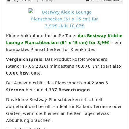
Kleine Abkühlung für heiße Tage:
das Bestway Kiddie
Lounge Planschbecken (61 x 15 cm) für 3,99€
– ein
kompaktes Planschbecken für Kleinkinder.
Vergleichspreis:
Das Produkt kostet woanders
(Stand: 17.06.2026) mindestens
10,07€
. Ihr spart also
6,08€ bzw. 60%
.
Bei Amazon erhält das Planschbecken
4,2 von 5
Sternen
bei rund
1.337 Bewertungen
.
Das kleine Bestway-Planschbecken ist schnell
aufgebaut und befüllt – ideal für Balkon, Terrasse oder
Garten, wenn die Kleinen an heißen Tagen etwas
Abkühlung brauchen.