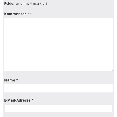
Felder sind mit
*
markiert
Kommentar
*
Name
*
E-Mail-Adresse
*