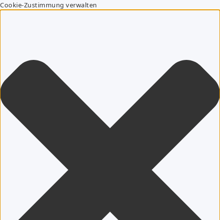
Cookie-Zustimmung verwalten