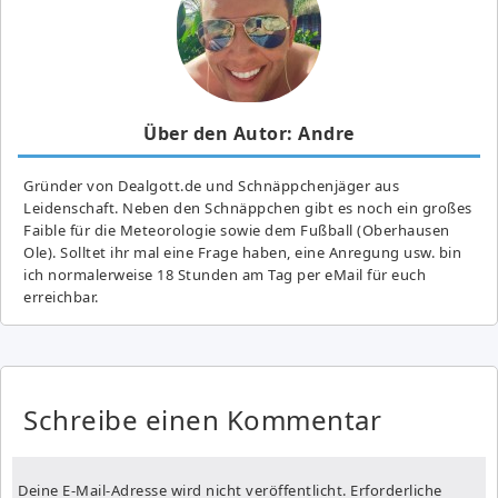
Über den Autor: Andre
Gründer von Dealgott.de und Schnäppchenjäger aus
Leidenschaft. Neben den Schnäppchen gibt es noch ein großes
Fai­ble für die Meteorologie sowie dem Fußball (Oberhausen
Ole). Solltet ihr mal eine Frage haben, eine Anregung usw. bin
ich normalerweise 18 Stunden am Tag per eMail für euch
erreichbar.
Schreibe einen Kommentar
Deine E-Mail-Adresse wird nicht veröffentlicht.
Erforderliche