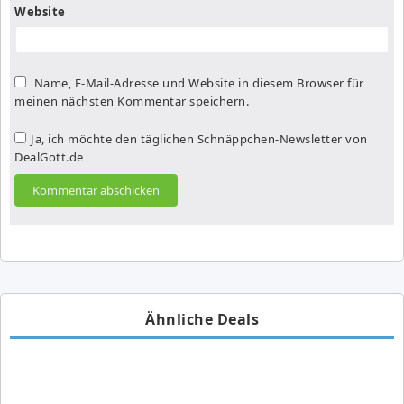
Website
Name, E-Mail-Adresse und Website in diesem Browser für
meinen nächsten Kommentar speichern.
Ja, ich möchte den täglichen Schnäppchen-Newsletter von
DealGott.de
Ähnliche Deals