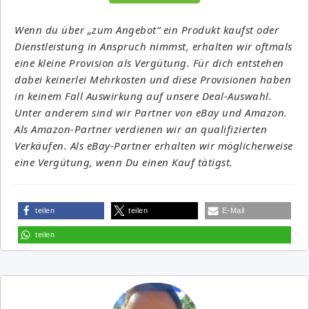
Wenn du über „zum Angebot“ ein Produkt kaufst oder
Dienstleistung in Anspruch nimmst, erhalten wir oftmals
eine kleine Provision als Vergütung. Für dich entstehen
dabei keinerlei Mehrkosten und diese Provisionen haben
in keinem Fall Auswirkung auf unsere Deal-Auswahl.
Unter anderem sind wir Partner von eBay und Amazon.
Als Amazon-Partner verdienen wir an qualifizierten
Verkäufen. Als eBay-Partner erhalten wir möglicherweise
eine Vergütung, wenn Du einen Kauf tätigst.
teilen
teilen
E-Mail
teilen