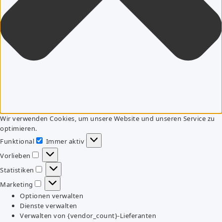
Wir verwenden Cookies, um unsere Website und unseren Service zu
optimieren.
Funktional
Immer aktiv
Funktional
Vorlieben
Vorlieben
Statistiken
Statistiken
Marketing
Marketing
Optionen verwalten
Dienste verwalten
Verwalten von {vendor_count}-Lieferanten