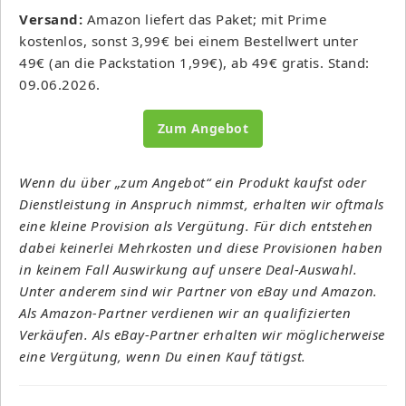
Versand:
Amazon liefert das Paket; mit Prime
kostenlos, sonst 3,99€ bei einem Bestellwert unter
49€ (an die Packstation 1,99€), ab 49€ gratis. Stand:
09.06.2026.
Zum Angebot
Wenn du über „zum Angebot“ ein Produkt kaufst oder
Dienstleistung in Anspruch nimmst, erhalten wir oftmals
eine kleine Provision als Vergütung. Für dich entstehen
dabei keinerlei Mehrkosten und diese Provisionen haben
in keinem Fall Auswirkung auf unsere Deal-Auswahl.
Unter anderem sind wir Partner von eBay und Amazon.
Als Amazon-Partner verdienen wir an qualifizierten
Verkäufen. Als eBay-Partner erhalten wir möglicherweise
eine Vergütung, wenn Du einen Kauf tätigst.