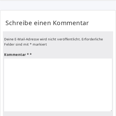
Schreibe einen Kommentar
Deine E-Mail-Adresse wird nicht veröffentlicht.
Erforderliche
Felder sind mit
*
markiert
Kommentar
*