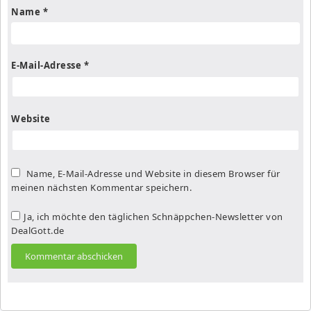
Name
*
E-Mail-Adresse
*
Website
Name, E-Mail-Adresse und Website in diesem Browser für
meinen nächsten Kommentar speichern.
Ja, ich möchte den täglichen Schnäppchen-Newsletter von
DealGott.de