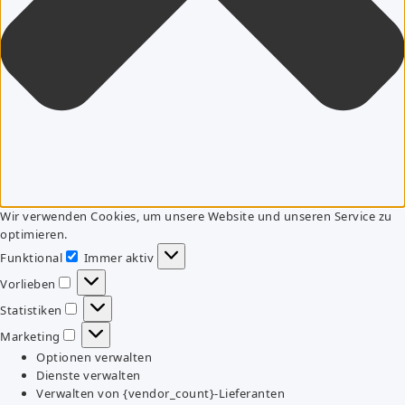
Wir verwenden Cookies, um unsere Website und unseren Service zu
optimieren.
Funktional
Immer aktiv
Funktional
Vorlieben
Vorlieben
Statistiken
Statistiken
Marketing
Marketing
Optionen verwalten
Dienste verwalten
Verwalten von {vendor_count}-Lieferanten