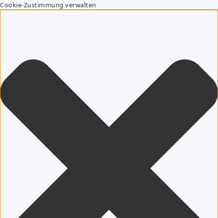
Cookie-Zustimmung verwalten