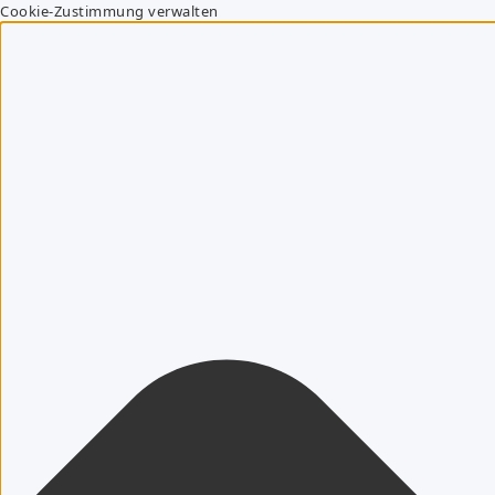
Cookie-Zustimmung verwalten