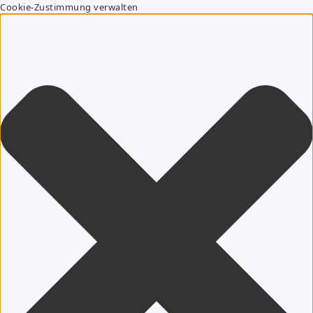
Cookie-Zustimmung verwalten