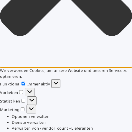
Wir verwenden Cookies, um unsere Website und unseren Service zu
optimieren.
Funktional
Immer aktiv
Funktional
Vorlieben
Vorlieben
Statistiken
Statistiken
Marketing
Marketing
Optionen verwalten
Dienste verwalten
Verwalten von {vendor_count}-Lieferanten