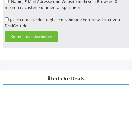
Name, E-Mail-Adresse und Website in diesem Browser für
meinen nächsten Kommentar speichern.
Ja, ich möchte den täglichen Schnäppchen-Newsletter von
DealGott.de
Ähnliche Deals