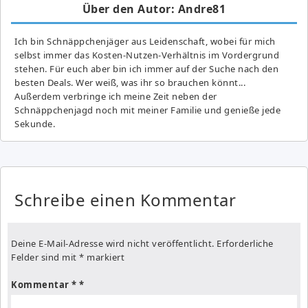
Über den Autor: Andre81
Ich bin Schnäppchenjäger aus Leidenschaft, wobei für mich
selbst immer das Kosten-Nutzen-Verhältnis im Vordergrund
stehen. Für euch aber bin ich immer auf der Suche nach den
besten Deals. Wer weiß, was ihr so brauchen könnt...
Außerdem verbringe ich meine Zeit neben der
Schnäppchenjagd noch mit meiner Familie und genieße jede
Sekunde.
Schreibe einen Kommentar
Deine E-Mail-Adresse wird nicht veröffentlicht.
Erforderliche
Felder sind mit
*
markiert
Kommentar
*