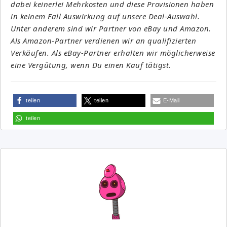
dabei keinerlei Mehrkosten und diese Provisionen haben
in keinem Fall Auswirkung auf unsere Deal-Auswahl.
Unter anderem sind wir Partner von eBay und Amazon.
Als Amazon-Partner verdienen wir an qualifizierten
Verkäufen. Als eBay-Partner erhalten wir möglicherweise
eine Vergütung, wenn Du einen Kauf tätigst.
teilen
teilen
E-Mail
teilen