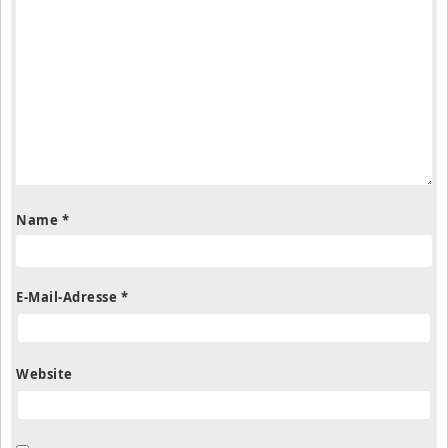
Name
*
E-Mail-Adresse
*
Website