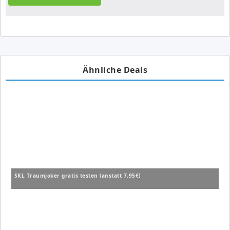
Ähnliche Deals
SKL Traumjoker gratis testen (anstatt 7,95€)