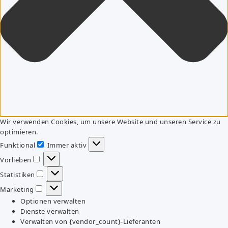
Wir verwenden Cookies, um unsere Website und unseren Service zu
optimieren.
Funktional
Immer aktiv
Funktional
Vorlieben
Vorlieben
Statistiken
Statistiken
Marketing
Marketing
Optionen verwalten
Dienste verwalten
Verwalten von {vendor_count}-Lieferanten