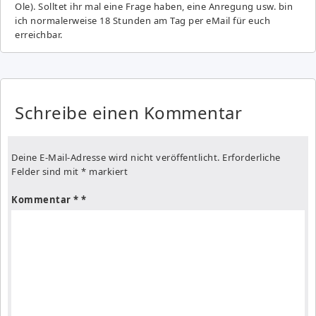
Ole). Solltet ihr mal eine Frage haben, eine Anregung usw. bin
ich normalerweise 18 Stunden am Tag per eMail für euch
erreichbar.
Schreibe einen Kommentar
Deine E-Mail-Adresse wird nicht veröffentlicht.
Erforderliche
Felder sind mit
*
markiert
Kommentar
*