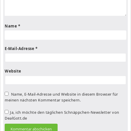
Name
*
E-Mail-Adresse
*
Website
Name, E-Mail-Adresse und Website in diesem Browser für
meinen nächsten Kommentar speichern.
Ja, ich möchte den täglichen Schnäppchen-Newsletter von
DealGott.de