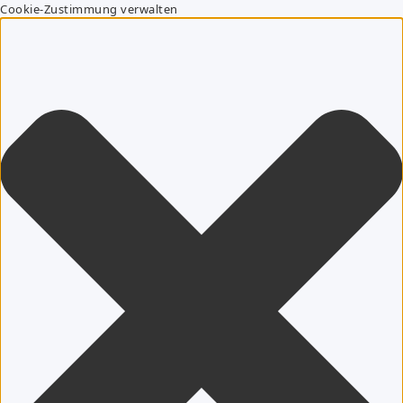
Cookie-Zustimmung verwalten