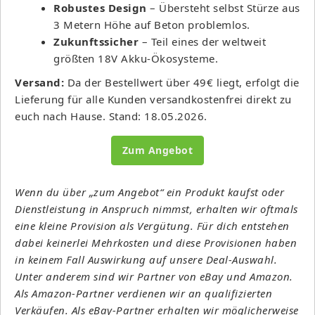
Robustes Design
– Übersteht selbst Stürze aus
3 Metern Höhe auf Beton problemlos.
Zukunftssicher
– Teil eines der weltweit
größten 18V Akku-Ökosysteme.
Versand:
Da der Bestellwert über 49€ liegt, erfolgt die
Lieferung für alle Kunden versandkostenfrei direkt zu
euch nach Hause. Stand: 18.05.2026.
Zum Angebot
Wenn du über „zum Angebot“ ein Produkt kaufst oder
Dienstleistung in Anspruch nimmst, erhalten wir oftmals
eine kleine Provision als Vergütung. Für dich entstehen
dabei keinerlei Mehrkosten und diese Provisionen haben
in keinem Fall Auswirkung auf unsere Deal-Auswahl.
Unter anderem sind wir Partner von eBay und Amazon.
Als Amazon-Partner verdienen wir an qualifizierten
Verkäufen. Als eBay-Partner erhalten wir möglicherweise