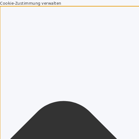
Cookie-Zustimmung verwalten