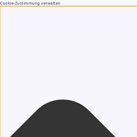
Cookie-Zustimmung verwalten