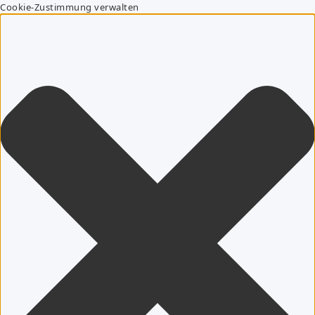
Cookie-Zustimmung verwalten