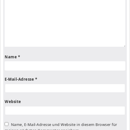
Name
*
E-Mail-Adresse
*
Website
Name, E-Mail-Adresse und Website in diesem Browser für