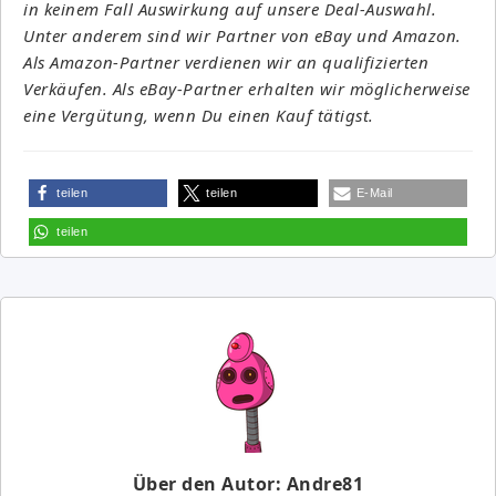
in keinem Fall Auswirkung auf unsere Deal-Auswahl.
Unter anderem sind wir Partner von eBay und Amazon.
Als Amazon-Partner verdienen wir an qualifizierten
Verkäufen. Als eBay-Partner erhalten wir möglicherweise
eine Vergütung, wenn Du einen Kauf tätigst.
teilen
teilen
E-Mail
teilen
Über den Autor: Andre81