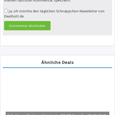
meinen nächsten Kommentar speichern.
Ja, ich möchte den täglichen Schnäppchen-Newsletter von
DealGott.de
Ähnliche Deals