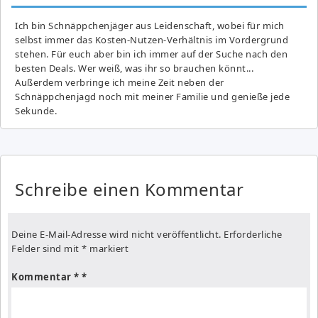
Ich bin Schnäppchenjäger aus Leidenschaft, wobei für mich
selbst immer das Kosten-Nutzen-Verhältnis im Vordergrund
stehen. Für euch aber bin ich immer auf der Suche nach den
besten Deals. Wer weiß, was ihr so brauchen könnt...
Außerdem verbringe ich meine Zeit neben der
Schnäppchenjagd noch mit meiner Familie und genieße jede
Sekunde.
Schreibe einen Kommentar
Deine E-Mail-Adresse wird nicht veröffentlicht.
Erforderliche
Felder sind mit
*
markiert
Kommentar
*