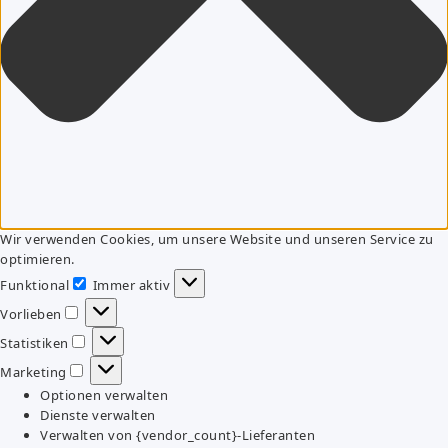
Wir verwenden Cookies, um unsere Website und unseren Service zu
optimieren.
Funktional
Immer aktiv
Funktional
Vorlieben
Vorlieben
Statistiken
Statistiken
Marketing
Marketing
Optionen verwalten
Dienste verwalten
Verwalten von {vendor_count}-Lieferanten