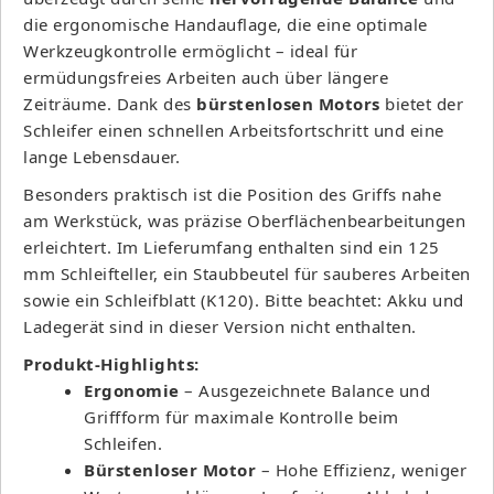
die ergonomische Handauflage, die eine optimale
Werkzeugkontrolle ermöglicht – ideal für
ermüdungsfreies Arbeiten auch über längere
Zeiträume. Dank des
bürstenlosen Motors
bietet der
Schleifer einen schnellen Arbeitsfortschritt und eine
lange Lebensdauer.
Besonders praktisch ist die Position des Griffs nahe
am Werkstück, was präzise Oberflächenbearbeitungen
erleichtert. Im Lieferumfang enthalten sind ein 125
mm Schleifteller, ein Staubbeutel für sauberes Arbeiten
sowie ein Schleifblatt (K120). Bitte beachtet: Akku und
Ladegerät sind in dieser Version nicht enthalten.
Produkt-Highlights:
Ergonomie
– Ausgezeichnete Balance und
Griffform für maximale Kontrolle beim
Schleifen.
Bürstenloser Motor
– Hohe Effizienz, weniger