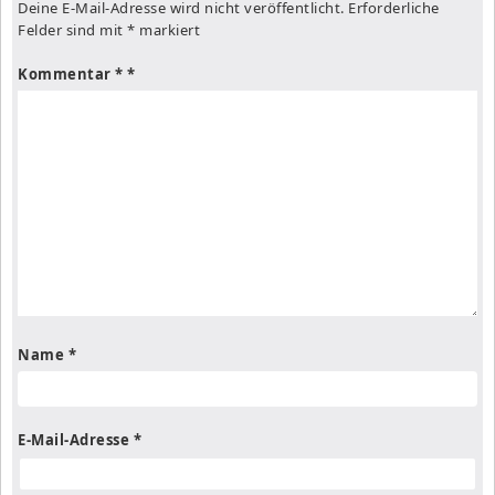
Deine E-Mail-Adresse wird nicht veröffentlicht.
Erforderliche
Felder sind mit
*
markiert
Kommentar
*
Name
*
E-Mail-Adresse
*