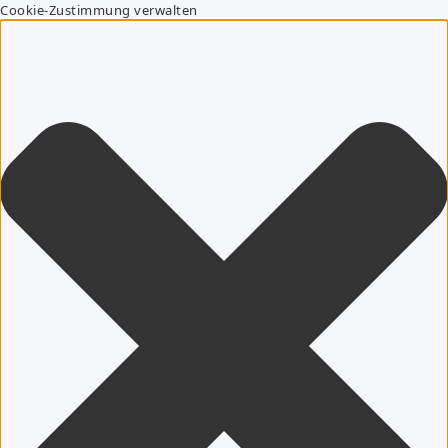
Cookie-Zustimmung verwalten