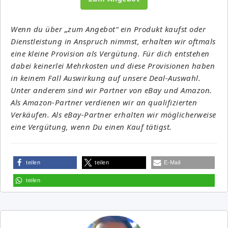
Wenn du über „zum Angebot“ ein Produkt kaufst oder
Dienstleistung in Anspruch nimmst, erhalten wir oftmals
eine kleine Provision als Vergütung. Für dich entstehen
dabei keinerlei Mehrkosten und diese Provisionen haben
in keinem Fall Auswirkung auf unsere Deal-Auswahl.
Unter anderem sind wir Partner von eBay und Amazon.
Als Amazon-Partner verdienen wir an qualifizierten
Verkäufen. Als eBay-Partner erhalten wir möglicherweise
eine Vergütung, wenn Du einen Kauf tätigst.
teilen
teilen
E-Mail
teilen