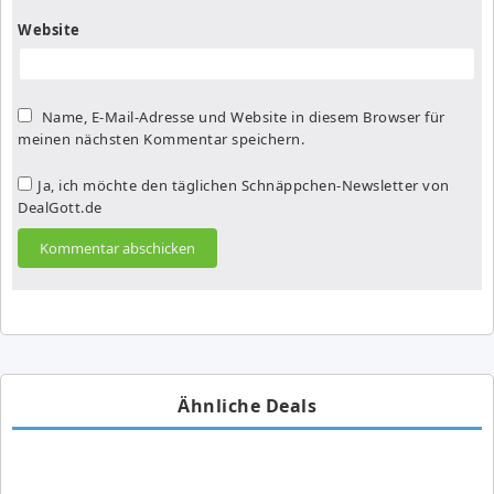
Website
Name, E-Mail-Adresse und Website in diesem Browser für
meinen nächsten Kommentar speichern.
Ja, ich möchte den täglichen Schnäppchen-Newsletter von
DealGott.de
Ähnliche Deals