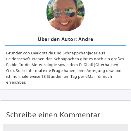
Über den Autor: Andre
Gründer von Dealgott.de und Schnäppchenjäger aus
Leidenschaft. Neben den Schnäppchen gibt es noch ein großes
Fai­ble für die Meteorologie sowie dem Fußball (Oberhausen
Ole). Solltet ihr mal eine Frage haben, eine Anregung usw. bin
ich normalerweise 18 Stunden am Tag per eMail für euch
erreichbar.
Schreibe einen Kommentar