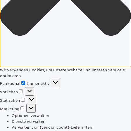
Wir verwenden Cookies, um unsere Website und unseren Service zu
optimieren.
Funktional
Immer aktiv
Funktional
Vorlieben
Vorlieben
Statistiken
Statistiken
Marketing
Marketing
Optionen verwalten
Dienste verwalten
Verwalten von {vendor_count}-Lieferanten