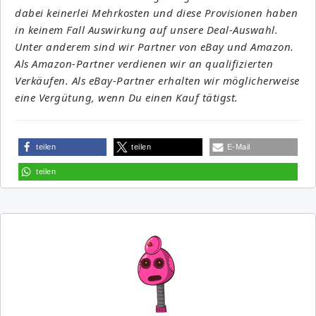
dabei keinerlei Mehrkosten und diese Provisionen haben
in keinem Fall Auswirkung auf unsere Deal-Auswahl.
Unter anderem sind wir Partner von eBay und Amazon.
Als Amazon-Partner verdienen wir an qualifizierten
Verkäufen. Als eBay-Partner erhalten wir möglicherweise
eine Vergütung, wenn Du einen Kauf tätigst.
teilen
teilen
E-Mail
teilen