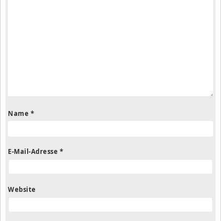
Name
*
E-Mail-Adresse
*
Website