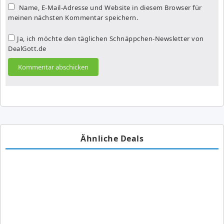
Name, E-Mail-Adresse und Website in diesem Browser für
meinen nächsten Kommentar speichern.
Ja, ich möchte den täglichen Schnäppchen-Newsletter von
DealGott.de
Ähnliche Deals