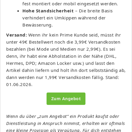
fest montiert oder mobil eingesetzt werden.
Hohe Standsicherheit
– Die breite Basis
verhindert ein Umkippen während der
Bewässerung.
Versand:
Wenn ihr kein Prime Kunde seid, müsst ihr
unter 49€ Bestellwert noch die 3,99€ Versandkosten
bezahlen (bei Mode und Medien nur 2,99€). Es sei
denn, ihr habt eine Abholstation in der Nähe (DHL,
Hermes, DPD; Amazon Locker usw.) und lasst den
Artikel dahin liefern und holt ihn dort selbstständig ab,
dann werden nur 1,99€ Versandkosten fällig. Stand:
01.06.2026.
Zum Angebot
Wenn du über „zum Angebot“ ein Produkt kaufst oder
Dienstleistung in Anspruch nimmst, erhalten wir oftmals
eine kleine Provision als Vergütung. Für dich entstehen