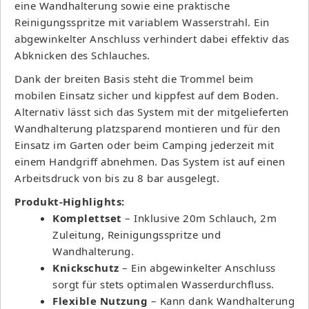
eine Wandhalterung sowie eine praktische
Reinigungsspritze mit variablem Wasserstrahl. Ein
abgewinkelter Anschluss verhindert dabei effektiv das
Abknicken des Schlauches.
Dank der breiten Basis steht die Trommel beim
mobilen Einsatz sicher und kippfest auf dem Boden.
Alternativ lässt sich das System mit der mitgelieferten
Wandhalterung platzsparend montieren und für den
Einsatz im Garten oder beim Camping jederzeit mit
einem Handgriff abnehmen. Das System ist auf einen
Arbeitsdruck von bis zu 8 bar ausgelegt.
Produkt-Highlights:
Komplettset
– Inklusive 20m Schlauch, 2m
Zuleitung, Reinigungsspritze und
Wandhalterung.
Knickschutz
– Ein abgewinkelter Anschluss
sorgt für stets optimalen Wasserdurchfluss.
Flexible Nutzung
– Kann dank Wandhalterung