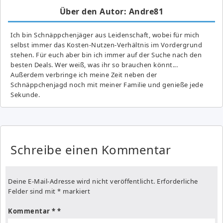
Über den Autor: Andre81
Ich bin Schnäppchenjäger aus Leidenschaft, wobei für mich
selbst immer das Kosten-Nutzen-Verhältnis im Vordergrund
stehen. Für euch aber bin ich immer auf der Suche nach den
besten Deals. Wer weiß, was ihr so brauchen könnt...
Außerdem verbringe ich meine Zeit neben der
Schnäppchenjagd noch mit meiner Familie und genieße jede
Sekunde.
Schreibe einen Kommentar
Deine E-Mail-Adresse wird nicht veröffentlicht.
Erforderliche
Felder sind mit
*
markiert
Kommentar
*