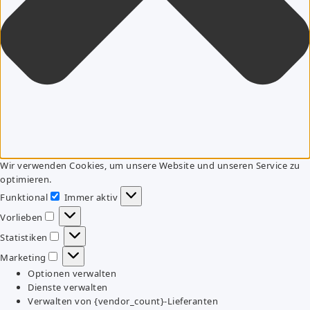
Wir verwenden Cookies, um unsere Website und unseren Service zu
optimieren.
Funktional
Immer aktiv
Funktional
Vorlieben
Vorlieben
Statistiken
Statistiken
Marketing
Marketing
Optionen verwalten
Dienste verwalten
Verwalten von {vendor_count}-Lieferanten