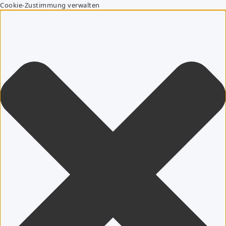
Cookie-Zustimmung verwalten