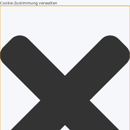
Cookie-Zustimmung verwalten