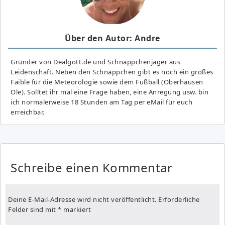
Über den Autor: Andre
Gründer von Dealgott.de und Schnäppchenjäger aus
Leidenschaft. Neben den Schnäppchen gibt es noch ein großes
Fai­ble für die Meteorologie sowie dem Fußball (Oberhausen
Ole). Solltet ihr mal eine Frage haben, eine Anregung usw. bin
ich normalerweise 18 Stunden am Tag per eMail für euch
erreichbar.
Schreibe einen Kommentar
Deine E-Mail-Adresse wird nicht veröffentlicht.
Erforderliche
Felder sind mit
*
markiert