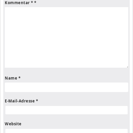
Kommentar
*
Name
*
E-Mail-Adresse
*
Website