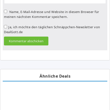
Name, E-Mail-Adresse und Website in diesem Browser für
meinen nächsten Kommentar speichern.
Ja, ich möchte den täglichen Schnäppchen-Newsletter von
DealGott.de
Ähnliche Deals