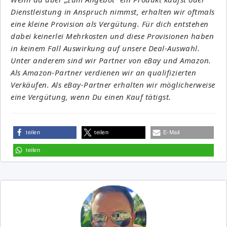
Dienstleistung in Anspruch nimmst, erhalten wir oftmals
eine kleine Provision als Vergütung. Für dich entstehen
dabei keinerlei Mehrkosten und diese Provisionen haben
in keinem Fall Auswirkung auf unsere Deal-Auswahl.
Unter anderem sind wir Partner von eBay und Amazon.
Als Amazon-Partner verdienen wir an qualifizierten
Verkäufen. Als eBay-Partner erhalten wir möglicherweise
eine Vergütung, wenn Du einen Kauf tätigst.
teilen
teilen
E-Mail
teilen