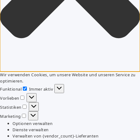
Wir verwenden Cookies, um unsere Website und unseren Service zu
optimieren.
Funktional
Immer aktiv
Funktional
Vorlieben
Vorlieben
Statistiken
Statistiken
Marketing
Marketing
Optionen verwalten
Dienste verwalten
Verwalten von {vendor_count}-Lieferanten