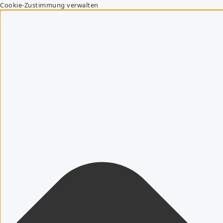
Cookie-Zustimmung verwalten