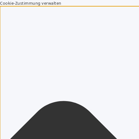
Cookie-Zustimmung verwalten