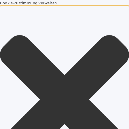
Cookie-Zustimmung verwalten