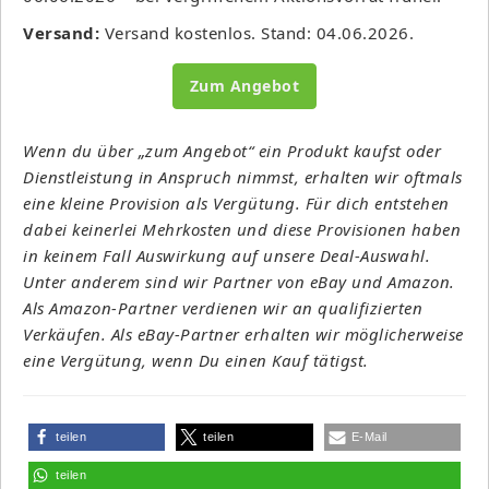
Versand:
Versand kostenlos. Stand: 04.06.2026.
Zum Angebot
Wenn du über „zum Angebot“ ein Produkt kaufst oder
Dienstleistung in Anspruch nimmst, erhalten wir oftmals
eine kleine Provision als Vergütung. Für dich entstehen
dabei keinerlei Mehrkosten und diese Provisionen haben
in keinem Fall Auswirkung auf unsere Deal-Auswahl.
Unter anderem sind wir Partner von eBay und Amazon.
Als Amazon-Partner verdienen wir an qualifizierten
Verkäufen. Als eBay-Partner erhalten wir möglicherweise
eine Vergütung, wenn Du einen Kauf tätigst.
teilen
teilen
E-Mail
teilen