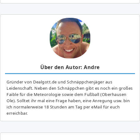
Über den Autor: Andre
Gründer von Dealgott.de und Schnäppchenjäger aus
Leidenschaft. Neben den Schnäppchen gibt es noch ein großes
Fai­ble für die Meteorologie sowie dem Fußball (Oberhausen
Ole). Solltet ihr mal eine Frage haben, eine Anregung usw. bin
ich normalerweise 18 Stunden am Tag per eMail für euch
erreichbar.