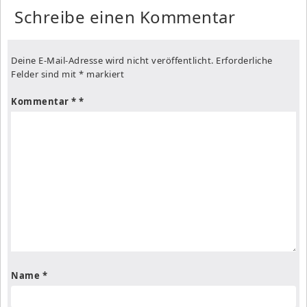
Schreibe einen Kommentar
Deine E-Mail-Adresse wird nicht veröffentlicht.
Erforderliche
Felder sind mit
*
markiert
Kommentar
*
Name
*