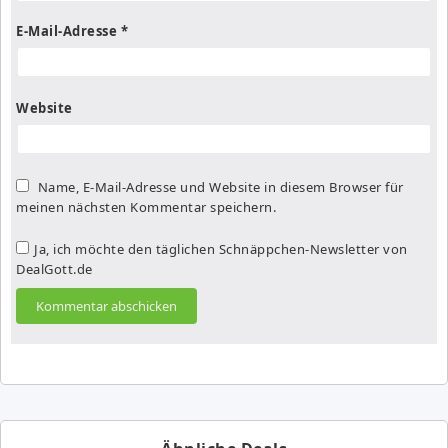
E-Mail-Adresse
*
Website
Name, E-Mail-Adresse und Website in diesem Browser für
meinen nächsten Kommentar speichern.
Ja, ich möchte den täglichen Schnäppchen-Newsletter von
DealGott.de