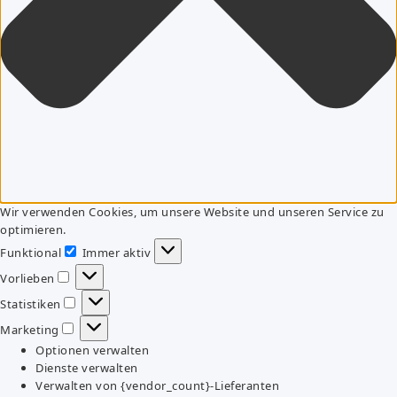
Wir verwenden Cookies, um unsere Website und unseren Service zu
optimieren.
Funktional
Immer aktiv
Funktional
Vorlieben
Vorlieben
Statistiken
Statistiken
Marketing
Marketing
Optionen verwalten
Dienste verwalten
Verwalten von {vendor_count}-Lieferanten