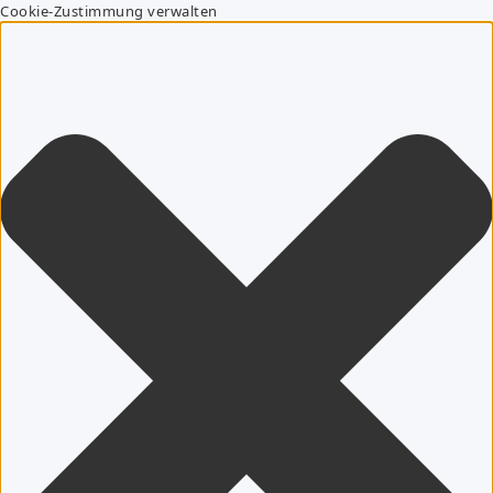
Cookie-Zustimmung verwalten