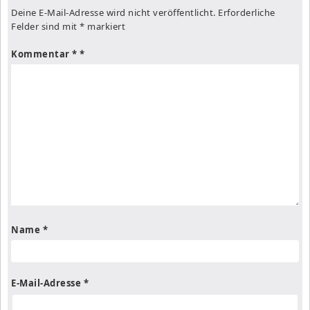
Deine E-Mail-Adresse wird nicht veröffentlicht.
Erforderliche
Felder sind mit
*
markiert
Kommentar
*
Name
*
E-Mail-Adresse
*