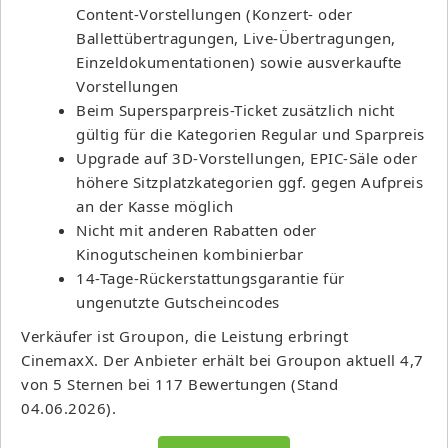
Content-Vorstellungen (Konzert- oder
Ballettübertragungen, Live-Übertragungen,
Einzeldokumentationen) sowie ausverkaufte
Vorstellungen
Beim Supersparpreis-Ticket zusätzlich nicht
gültig für die Kategorien Regular und Sparpreis
Upgrade auf 3D-Vorstellungen, EPIC-Säle oder
höhere Sitzplatzkategorien ggf. gegen Aufpreis
an der Kasse möglich
Nicht mit anderen Rabatten oder
Kinogutscheinen kombinierbar
14-Tage-Rückerstattungsgarantie für
ungenutzte Gutscheincodes
Verkäufer ist Groupon, die Leistung erbringt
CinemaxX. Der Anbieter erhält bei Groupon aktuell 4,7
von 5 Sternen bei 117 Bewertungen (Stand
04.06.2026).