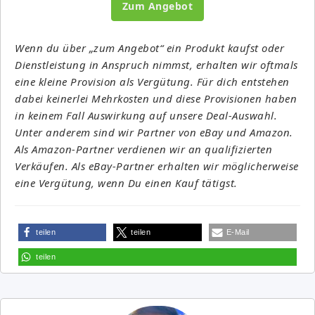
Zum Angebot
Wenn du über „zum Angebot“ ein Produkt kaufst oder
Dienstleistung in Anspruch nimmst, erhalten wir oftmals
eine kleine Provision als Vergütung. Für dich entstehen
dabei keinerlei Mehrkosten und diese Provisionen haben
in keinem Fall Auswirkung auf unsere Deal-Auswahl.
Unter anderem sind wir Partner von eBay und Amazon.
Als Amazon-Partner verdienen wir an qualifizierten
Verkäufen. Als eBay-Partner erhalten wir möglicherweise
eine Vergütung, wenn Du einen Kauf tätigst.
teilen
teilen
E-Mail
teilen