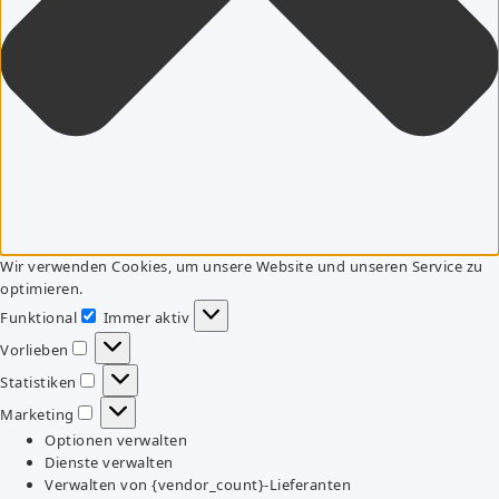
Wir verwenden Cookies, um unsere Website und unseren Service zu
optimieren.
Funktional
Immer aktiv
Funktional
Vorlieben
Vorlieben
Statistiken
Statistiken
Marketing
Marketing
Optionen verwalten
Dienste verwalten
Verwalten von {vendor_count}-Lieferanten