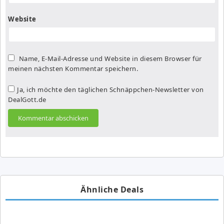
Website
Name, E-Mail-Adresse und Website in diesem Browser für
meinen nächsten Kommentar speichern.
Ja, ich möchte den täglichen Schnäppchen-Newsletter von
DealGott.de
Ähnliche Deals