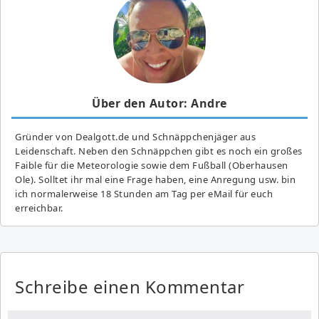
Über den Autor: Andre
Gründer von Dealgott.de und Schnäppchenjäger aus
Leidenschaft. Neben den Schnäppchen gibt es noch ein großes
Fai­ble für die Meteorologie sowie dem Fußball (Oberhausen
Ole). Solltet ihr mal eine Frage haben, eine Anregung usw. bin
ich normalerweise 18 Stunden am Tag per eMail für euch
erreichbar.
Schreibe einen Kommentar