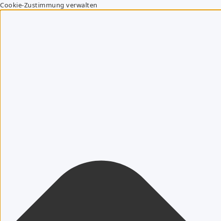
Cookie-Zustimmung verwalten