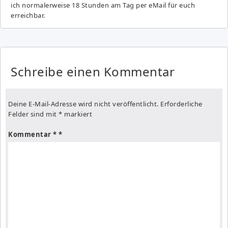
ich normalerweise 18 Stunden am Tag per eMail für euch
erreichbar.
Schreibe einen Kommentar
Deine E-Mail-Adresse wird nicht veröffentlicht.
Erforderliche
Felder sind mit
*
markiert
Kommentar
*