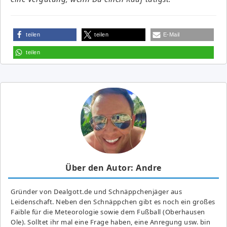
teilen
teilen
E-Mail
teilen
Über den Autor: Andre
Gründer von Dealgott.de und Schnäppchenjäger aus
Leidenschaft. Neben den Schnäppchen gibt es noch ein großes
Fai­ble für die Meteorologie sowie dem Fußball (Oberhausen
Ole). Solltet ihr mal eine Frage haben, eine Anregung usw. bin