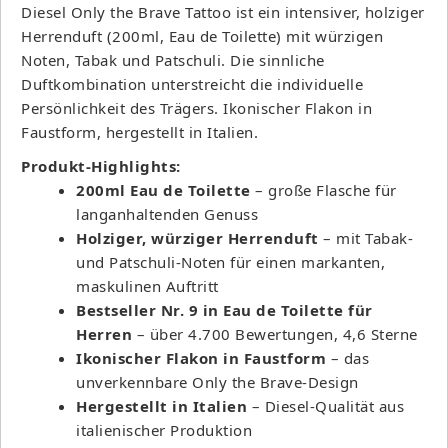
Diesel Only the Brave Tattoo ist ein intensiver, holziger
Herrenduft (200ml, Eau de Toilette) mit würzigen
Noten, Tabak und Patschuli. Die sinnliche
Duftkombination unterstreicht die individuelle
Persönlichkeit des Trägers. Ikonischer Flakon in
Faustform, hergestellt in Italien.
Produkt-Highlights:
200ml Eau de Toilette
– große Flasche für
langanhaltenden Genuss
Holziger, würziger Herrenduft
– mit Tabak-
und Patschuli-Noten für einen markanten,
maskulinen Auftritt
Bestseller Nr. 9 in Eau de Toilette für
Herren
– über 4.700 Bewertungen, 4,6 Sterne
Ikonischer Flakon in Faustform
– das
unverkennbare Only the Brave-Design
Hergestellt in Italien
– Diesel-Qualität aus
italienischer Produktion