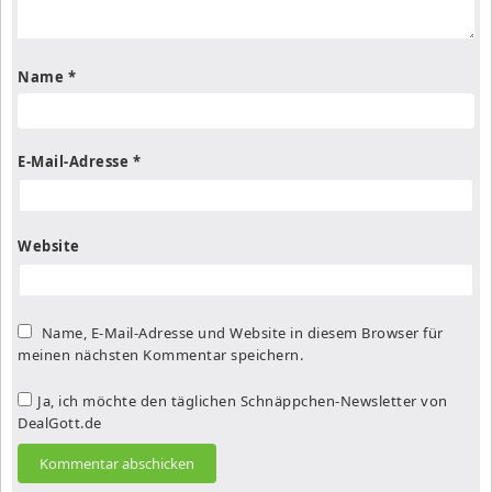
Name
*
E-Mail-Adresse
*
Website
Name, E-Mail-Adresse und Website in diesem Browser für
meinen nächsten Kommentar speichern.
Ja, ich möchte den täglichen Schnäppchen-Newsletter von
DealGott.de