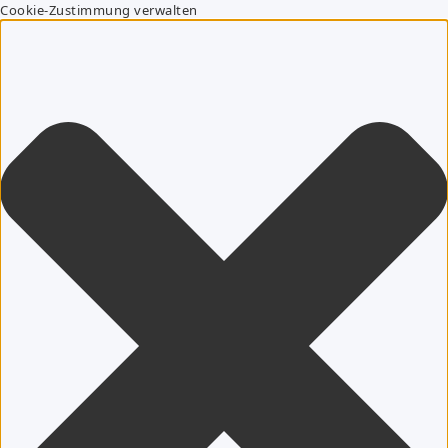
Cookie-Zustimmung verwalten