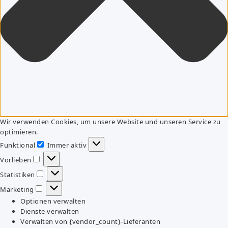
Wir verwenden Cookies, um unsere Website und unseren Service zu
optimieren.
Funktional
Immer aktiv
Funktional
Vorlieben
Vorlieben
Statistiken
Statistiken
Marketing
Marketing
Optionen verwalten
Dienste verwalten
Verwalten von {vendor_count}-Lieferanten