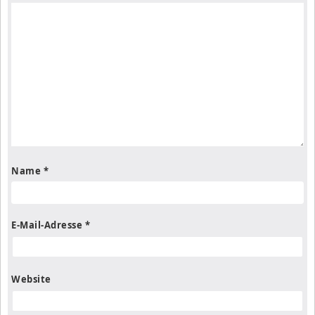
Name
*
E-Mail-Adresse
*
Website