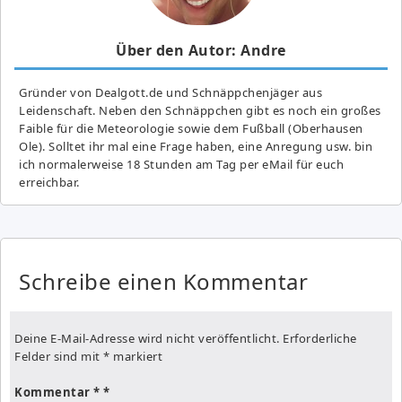
Über den Autor: Andre
Gründer von Dealgott.de und Schnäppchenjäger aus
Leidenschaft. Neben den Schnäppchen gibt es noch ein großes
Fai­ble für die Meteorologie sowie dem Fußball (Oberhausen
Ole). Solltet ihr mal eine Frage haben, eine Anregung usw. bin
ich normalerweise 18 Stunden am Tag per eMail für euch
erreichbar.
Schreibe einen Kommentar
Deine E-Mail-Adresse wird nicht veröffentlicht.
Erforderliche
Felder sind mit
*
markiert
Kommentar
*