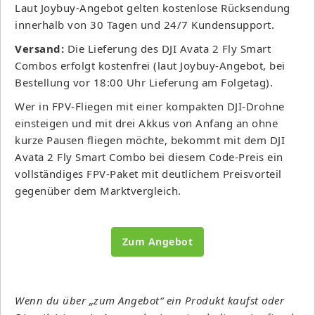
Laut Joybuy-Angebot gelten kostenlose Rücksendung
innerhalb von 30 Tagen und 24/7 Kundensupport.
Versand:
Die Lieferung des DJI Avata 2 Fly Smart
Combos erfolgt kostenfrei (laut Joybuy-Angebot, bei
Bestellung vor 18:00 Uhr Lieferung am Folgetag).
Wer in FPV-Fliegen mit einer kompakten DJI-Drohne
einsteigen und mit drei Akkus von Anfang an ohne
kurze Pausen fliegen möchte, bekommt mit dem DJI
Avata 2 Fly Smart Combo bei diesem Code-Preis ein
vollständiges FPV-Paket mit deutlichem Preisvorteil
gegenüber dem Marktvergleich.
Zum Angebot
Wenn du über „zum Angebot“ ein Produkt kaufst oder