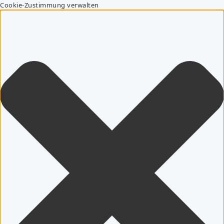
Cookie-Zustimmung verwalten