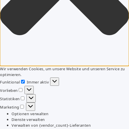
Wir verwenden Cookies, um unsere Website und unseren Service zu
optimieren.
Funktional
Immer aktiv
Funktional
Vorlieben
Vorlieben
Statistiken
Statistiken
Marketing
Marketing
Optionen verwalten
Dienste verwalten
Verwalten von {vendor_count}-Lieferanten