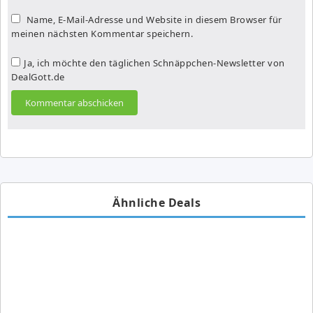
Name, E-Mail-Adresse und Website in diesem Browser für
meinen nächsten Kommentar speichern.
Ja, ich möchte den täglichen Schnäppchen-Newsletter von
DealGott.de
Ähnliche Deals